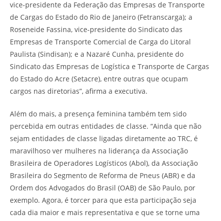
vice-presidente da Federação das Empresas de Transporte
de Cargas do Estado do Rio de Janeiro (Fetranscarga); a
Roseneide Fassina, vice-presidente do Sindicato das
Empresas de Transporte Comercial de Carga do Litoral
Paulista (Sindisan); e a Nazaré Cunha, presidente do
Sindicato das Empresas de Logística e Transporte de Cargas
do Estado do Acre (Setacre), entre outras que ocupam
cargos nas diretorias”, afirma a executiva.
Além do mais, a presença feminina também tem sido
percebida em outras entidades de classe. “Ainda que não
sejam entidades de classe ligadas diretamente ao TRC, é
maravilhoso ver mulheres na liderança da Associação
Brasileira de Operadores Logísticos (Abol), da Associação
Brasileira do Segmento de Reforma de Pneus (ABR) e da
Ordem dos Advogados do Brasil (OAB) de São Paulo, por
exemplo. Agora, é torcer para que esta participação seja
cada dia maior e mais representativa e que se torne uma