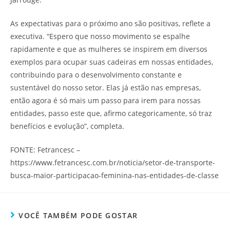
As expectativas para o próximo ano são positivas, reflete a
executiva. “Espero que nosso movimento se espalhe
rapidamente e que as mulheres se inspirem em diversos
exemplos para ocupar suas cadeiras em nossas entidades,
contribuindo para o desenvolvimento constante e
sustentável do nosso setor. Elas já estão nas empresas,
então agora é só mais um passo para irem para nossas
entidades, passo este que, afirmo categoricamente, só traz
benefícios e evolução”, completa.
FONTE: Fetrancesc –
https://www.fetrancesc.com.br/noticia/setor-de-transporte-
busca-maior-participacao-feminina-nas-entidades-de-classe
VOCÊ TAMBÉM PODE GOSTAR