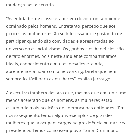
mudança neste cenário.
“As entidades de classe eram, sem dúvida, um ambiente
dominado pelos homens. Entretanto, percebo que aos
poucos as mulheres estão se interessando e gostando de
participar quando são convidadas e apresentadas ao
universo do associativismo. Os ganhos e os benefícios são
de fato enormes, pois neste ambiente compartilhamos
ideais, conhecimento e muitos desafios e, ainda,
aprendemos a lidar com o networking, tarefa que nem
sempre foi fácil para as mulheres”, explica Jarrouge.
A executiva também destaca que, mesmo que em um ritmo
menos acelerado que os homens, as mulheres estão
assumindo mais posições de liderança nas entidades. “Em
nosso segmento, temos alguns exemplos de grandes
mulheres que já ocupam cargos na presidência ou na vice-
presidência. Temos como exemplos a Tania Drummond,