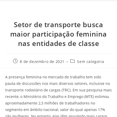
Setor de transporte busca
maior participação feminina
nas entidades de classe
8 de dezembro de 2021
Sem categoria
A presença feminina no mercado de trabalho tem sido
pauta de discussões nos mais diversos setores, inclusive no
transporte rodoviário de cargas (TRC). Em sua pesquisa mais
recente, o Ministério do Trabalho e Emprego (MTE) estimou
aproximadamente 2,3 milhões de trabalhadores no
segmento em âmbito nacional, valor do qual apenas 17%
são mulheres. No entanto, elas têm assumido mais cargos