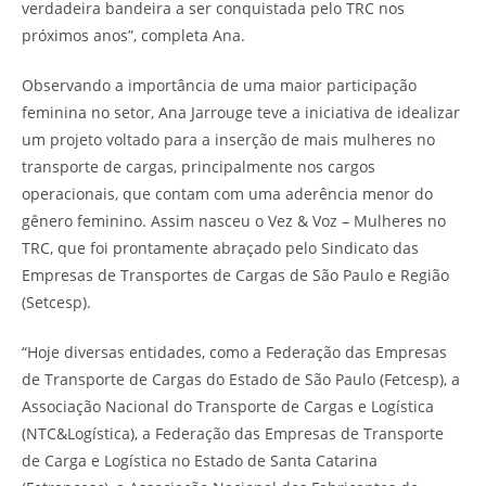
verdadeira bandeira a ser conquistada pelo TRC nos
próximos anos”, completa Ana.
Observando a importância de uma maior participação
feminina no setor, Ana Jarrouge teve a iniciativa de idealizar
um projeto voltado para a inserção de mais mulheres no
transporte de cargas, principalmente nos cargos
operacionais, que contam com uma aderência menor do
gênero feminino. Assim nasceu o Vez & Voz – Mulheres no
TRC, que foi prontamente abraçado pelo Sindicato das
Empresas de Transportes de Cargas de São Paulo e Região
(Setcesp).
“Hoje diversas entidades, como a Federação das Empresas
de Transporte de Cargas do Estado de São Paulo (Fetcesp), a
Associação Nacional do Transporte de Cargas e Logística
(NTC&Logística), a Federação das Empresas de Transporte
de Carga e Logística no Estado de Santa Catarina