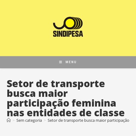
MENU
Setor de transporte
busca maior
participação feminina
nas entidades de classe
>
Sem categoria
>
Setor de transporte busca maior participação fem