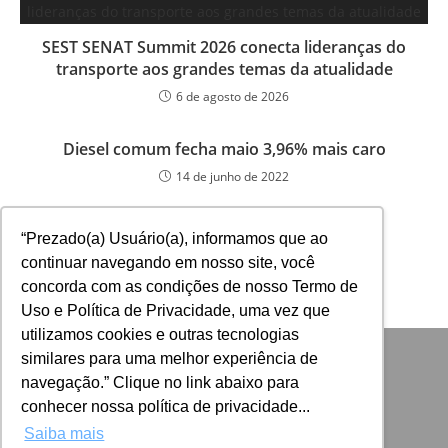
SEST SENAT Summit 2026 conecta lideranças do
transporte aos grandes temas da atualidade
6 de agosto de 2026
Diesel comum fecha maio 3,96% mais caro
14 de junho de 2022
“Prezado(a) Usuário(a), informamos que ao
continuar navegando em nosso site, você
concorda com as condições de nosso Termo de
Uso e Política de Privacidade, uma vez que
utilizamos cookies e outras tecnologias
similares para uma melhor experiência de
navegação.” Clique no link abaixo para
conhecer nossa política de privacidade...
Saiba mais