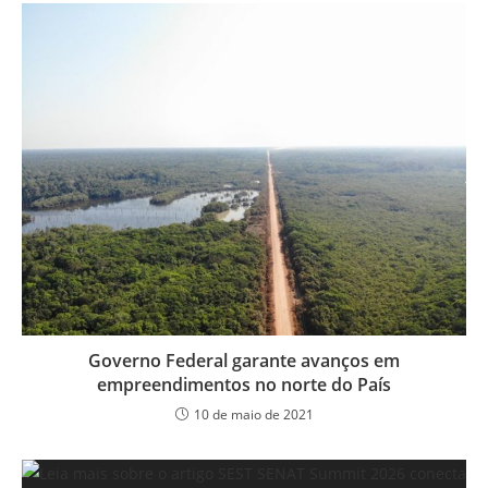
Governo Federal garante avanços em
empreendimentos no norte do País
10 de maio de 2021