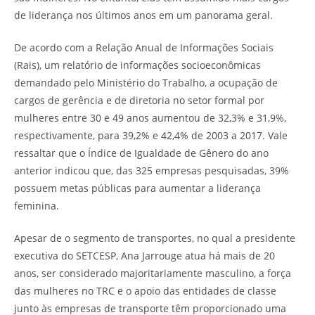
de liderança nos últimos anos em um panorama geral.
De acordo com a Relação Anual de Informações Sociais
(Rais), um relatório de informações socioeconômicas
demandado pelo Ministério do Trabalho, a ocupação de
cargos de gerência e de diretoria no setor formal por
mulheres entre 30 e 49 anos aumentou de 32,3% e 31,9%,
respectivamente, para 39,2% e 42,4% de 2003 a 2017. Vale
ressaltar que o Índice de Igualdade de Gênero do ano
anterior indicou que, das 325 empresas pesquisadas, 39%
possuem metas públicas para aumentar a liderança
feminina.
Apesar de o segmento de transportes, no qual a presidente
executiva do SETCESP, Ana Jarrouge atua há mais de 20
anos, ser considerado majoritariamente masculino, a força
das mulheres no TRC e o apoio das entidades de classe
junto às empresas de transporte têm proporcionado uma