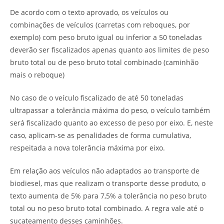
De acordo com o texto aprovado, os veículos ou
combinações de veículos (carretas com reboques, por
exemplo) com peso bruto igual ou inferior a 50 toneladas
deverão ser fiscalizados apenas quanto aos limites de peso
bruto total ou de peso bruto total combinado (caminhão
mais o reboque)
No caso de o veículo fiscalizado de até 50 toneladas
ultrapassar a tolerância máxima do peso, o veículo também
será fiscalizado quanto ao excesso de peso por eixo. E, neste
caso, aplicam-se as penalidades de forma cumulativa,
respeitada a nova tolerância máxima por eixo.
Em relação aos veículos não adaptados ao transporte de
biodiesel, mas que realizam o transporte desse produto, o
texto aumenta de 5% para 7,5% a tolerância no peso bruto
total ou no peso bruto total combinado. A regra vale até o
sucateamento desses caminhões.