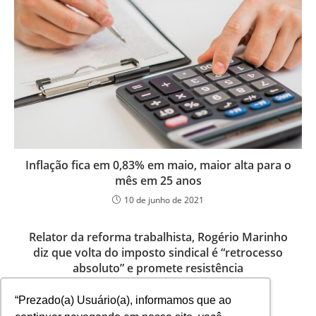
Inflação fica em 0,83% em maio, maior alta para o
mês em 25 anos
10 de junho de 2021
Relator da reforma trabalhista, Rogério Marinho
diz que volta do imposto sindical é “retrocesso
absoluto” e promete resistência
23 de agosto de 2023
“Prezado(a) Usuário(a), informamos que ao