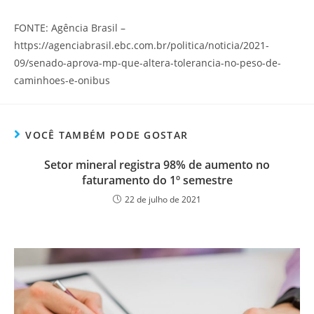
FONTE: Agência Brasil –
https://agenciabrasil.ebc.com.br/politica/noticia/2021-
09/senado-aprova-mp-que-altera-tolerancia-no-peso-de-
caminhoes-e-onibus
VOCÊ TAMBÉM PODE GOSTAR
Setor mineral registra 98% de aumento no
faturamento do 1º semestre
22 de julho de 2021