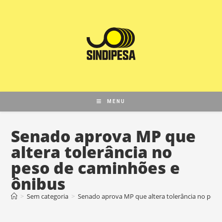
MENU
Senado aprova MP que
altera tolerância no
peso de caminhões e
ônibus
>
Sem categoria
>
Senado aprova MP que altera tolerância no peso