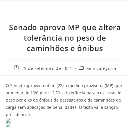
Senado aprova MP que altera
tolerância no peso de
caminhões e ônibus
23 de setembro de 2021
Sem categoria
O Senado aprovou ontem (22) a medida provisória (MP) que
aumenta de 10% para 12,5% a tolerância para o excesso de
peso por eixo de ônibus de passageiros e de caminhões de
carga sem aplicação de penalidades. O texto vai à sanção
presidencial.