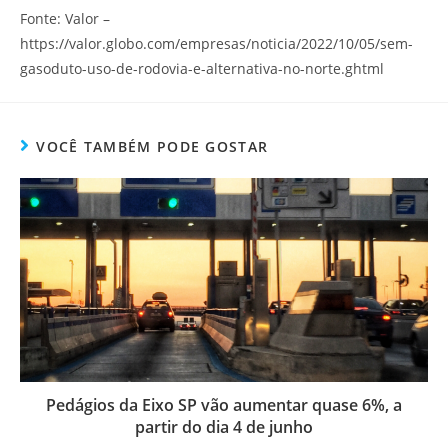
Fonte: Valor –
https://valor.globo.com/empresas/noticia/2022/10/05/sem-
gasoduto-uso-de-rodovia-e-alternativa-no-norte.ghtml
VOCÊ TAMBÉM PODE GOSTAR
Pedágios da Eixo SP vão aumentar quase 6%, a
partir do dia 4 de junho