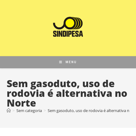
MENU
Sem gasoduto, uso de
rodovia é alternativa no
Norte
>
Sem categoria
>
Sem gasoduto, uso de rodovia é alternativa no N