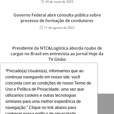
30 de maio de 2025
Governo Federal abre consulta pública sobre
processo de formação de condutores
11 de agosto de 2022
Presidente da NTC&Logística aborda roubo de
cargas no Brasil em entrevista ao Jornal Hoje da
TV Globo
22 de janeiro de 2024
“Prezado(a) Usuário(a), informamos que ao
continuar navegando em nosso site, você
concorda com as condições de nosso Termo de
Uso e Política de Privacidade, uma vez que
utilizamos cookies e outras tecnologias
similares para uma melhor experiência de
navegação.” Clique no link abaixo para
conhecer nossa política de privacidade...