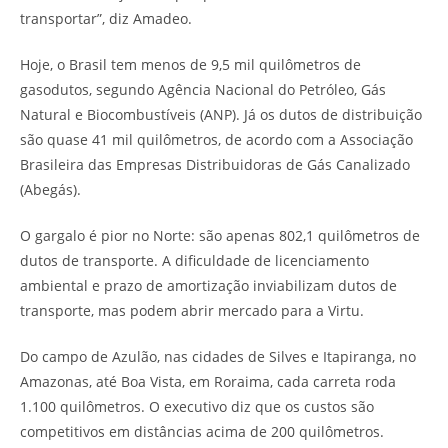
transportar”, diz Amadeo.
Hoje, o Brasil tem menos de 9,5 mil quilômetros de
gasodutos, segundo Agência Nacional do Petróleo, Gás
Natural e Biocombustíveis (ANP). Já os dutos de distribuição
são quase 41 mil quilômetros, de acordo com a Associação
Brasileira das Empresas Distribuidoras de Gás Canalizado
(Abegás).
O gargalo é pior no Norte: são apenas 802,1 quilômetros de
dutos de transporte. A dificuldade de licenciamento
ambiental e prazo de amortização inviabilizam dutos de
transporte, mas podem abrir mercado para a Virtu.
Do campo de Azulão, nas cidades de Silves e Itapiranga, no
Amazonas, até Boa Vista, em Roraima, cada carreta roda
1.100 quilômetros. O executivo diz que os custos são
competitivos em distâncias acima de 200 quilômetros.