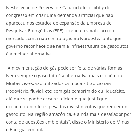
Neste leilão de Reserva de Capacidade, o lobby do
congresso em criar uma demanda artificial que não
apareceu nos estudos de expansão da Empresa de
Pesquisas Energéticas (EPE) recebeu o sinal claro do
mercado com a não contratação no Nordeste, tanto que
governo reconhece que nem a infraestrutura de gasodutos
é a melhor alternativa.
“A movimentação do gás pode ser feita de várias formas.
Nem sempre o gasoduto é a alternativa mais econômica.
Muitas vezes, são utilizados os modais tradicionais
(rodoviário, fluvial, etc) com gás comprimido ou liquefeito,
até que se ganhe escala suficiente que justifique
economicamente os pesados investimentos que requer um
gasoduto. Na região amazônica, é ainda mais desafiador por
conta de questões ambientais”, disse o Ministério de Minas
e Energia, em nota.