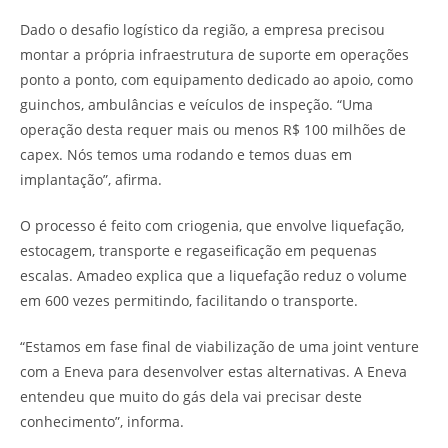
Dado o desafio logístico da região, a empresa precisou
montar a própria infraestrutura de suporte em operações
ponto a ponto, com equipamento dedicado ao apoio, como
guinchos, ambulâncias e veículos de inspeção. “Uma
operação desta requer mais ou menos R$ 100 milhões de
capex. Nós temos uma rodando e temos duas em
implantação”, afirma.
O processo é feito com criogenia, que envolve liquefação,
estocagem, transporte e regaseificação em pequenas
escalas. Amadeo explica que a liquefação reduz o volume
em 600 vezes permitindo, facilitando o transporte.
“Estamos em fase final de viabilização de uma joint venture
com a Eneva para desenvolver estas alternativas. A Eneva
entendeu que muito do gás dela vai precisar deste
conhecimento”, informa.