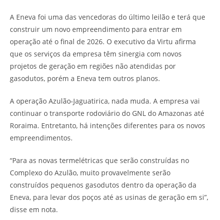
A Eneva foi uma das vencedoras do último leilão e terá que
construir um novo empreendimento para entrar em
operação até o final de 2026. O executivo da Virtu afirma
que os serviços da empresa têm sinergia com novos
projetos de geração em regiões não atendidas por
gasodutos, porém a Eneva tem outros planos.
A operação Azulão-Jaguatirica, nada muda. A empresa vai
continuar o transporte rodoviário do GNL do Amazonas até
Roraima. Entretanto, há intenções diferentes para os novos
empreendimentos.
“Para as novas termelétricas que serão construídas no
Complexo do Azulão, muito provavelmente serão
construídos pequenos gasodutos dentro da operação da
Eneva, para levar dos poços até as usinas de geração em si”,
disse em nota.