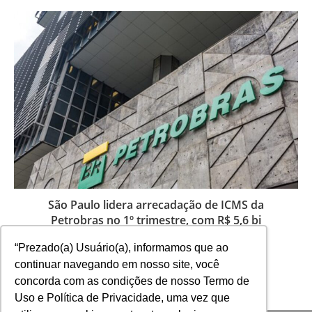
São Paulo lidera arrecadação de ICMS da
Petrobras no 1º trimestre, com R$ 5,6 bi
22 de maio de 2025
“Prezado(a) Usuário(a), informamos que ao
continuar navegando em nosso site, você
concorda com as condições de nosso Termo de
Uso e Política de Privacidade, uma vez que