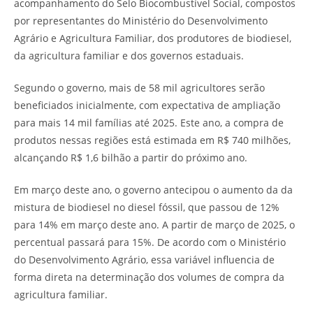
acompanhamento do Selo Biocombustível Social, compostos
por representantes do Ministério do Desenvolvimento
Agrário e Agricultura Familiar, dos produtores de biodiesel,
da agricultura familiar e dos governos estaduais.
Segundo o governo, mais de 58 mil agricultores serão
beneficiados inicialmente, com expectativa de ampliação
para mais 14 mil famílias até 2025. Este ano, a compra de
produtos nessas regiões está estimada em R$ 740 milhões,
alcançando R$ 1,6 bilhão a partir do próximo ano.
Em março deste ano, o governo antecipou o aumento da da
mistura de biodiesel no diesel fóssil, que passou de 12%
para 14% em março deste ano. A partir de março de 2025, o
percentual passará para 15%. De acordo com o Ministério
do Desenvolvimento Agrário, essa variável influencia de
forma direta na determinação dos volumes de compra da
agricultura familiar.