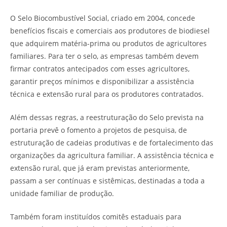
O Selo Biocombustível Social, criado em 2004, concede
benefícios fiscais e comerciais aos produtores de biodiesel
que adquirem matéria-prima ou produtos de agricultores
familiares. Para ter o selo, as empresas também devem
firmar contratos antecipados com esses agricultores,
garantir preços mínimos e disponibilizar a assistência
técnica e extensão rural para os produtores contratados.
Além dessas regras, a reestruturação do Selo prevista na
portaria prevê o fomento a projetos de pesquisa, de
estruturação de cadeias produtivas e de fortalecimento das
organizações da agricultura familiar. A assistência técnica e
extensão rural, que já eram previstas anteriormente,
passam a ser contínuas e sistêmicas, destinadas a toda a
unidade familiar de produção.
Também foram instituídos comitês estaduais para