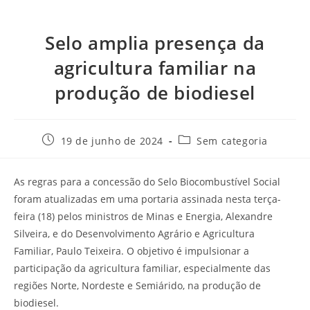
Selo amplia presença da
agricultura familiar na
produção de biodiesel
19 de junho de 2024
Sem categoria
As regras para a concessão do Selo Biocombustível Social
foram atualizadas em uma portaria assinada nesta terça-
feira (18) pelos ministros de Minas e Energia, Alexandre
Silveira, e do Desenvolvimento Agrário e Agricultura
Familiar, Paulo Teixeira. O objetivo é impulsionar a
participação da agricultura familiar, especialmente das
regiões Norte, Nordeste e Semiárido, na produção de
biodiesel.