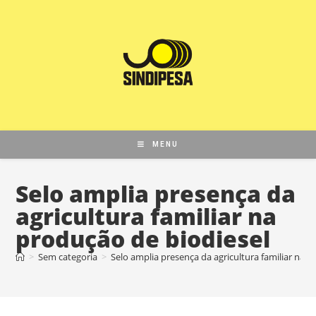
MENU
Selo amplia presença da
agricultura familiar na
produção de biodiesel
>
Sem categoria
>
Selo amplia presença da agricultura familiar na 