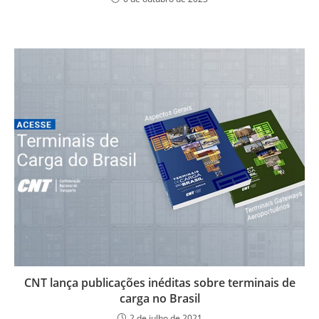
CNT lança publicações inéditas sobre terminais de
carga no Brasil
2 de julho de 2021