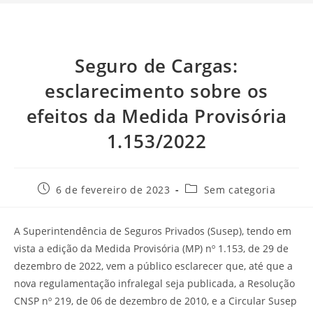
Seguro de Cargas:
esclarecimento sobre os
efeitos da Medida Provisória
1.153/2022
6 de fevereiro de 2023
Sem categoria
A Superintendência de Seguros Privados (Susep), tendo em
vista a edição da Medida Provisória (MP) nº 1.153, de 29 de
dezembro de 2022, vem a público esclarecer que, até que a
nova regulamentação infralegal seja publicada, a Resolução
CNSP nº 219, de 06 de dezembro de 2010, e a Circular Susep