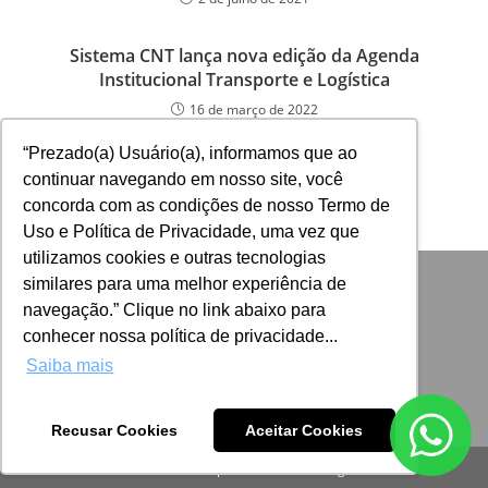
Sistema CNT lança nova edição da Agenda
Institucional Transporte e Logística
16 de março de 2022
“Prezado(a) Usuário(a), informamos que ao
continuar navegando em nosso site, você
concorda com as condições de nosso Termo de
Uso e Política de Privacidade, uma vez que
utilizamos cookies e outras tecnologias
similares para uma melhor experiência de
navegação.” Clique no link abaixo para
conhecer nossa política de privacidade...
Saiba mais
Recusar Cookies
Aceitar Cookies
Desenvolvido por: ADINIZ Tecnologia