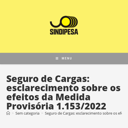
MENU
Seguro de Cargas:
esclarecimento sobre os
efeitos da Medida
Provisória 1.153/2022
>
Sem categoria
>
Seguro de Cargas: esclarecimento sobre os efeit