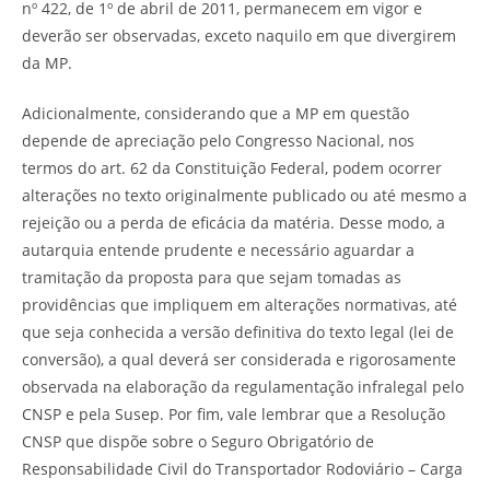
nº 422, de 1º de abril de 2011, permanecem em vigor e
deverão ser observadas, exceto naquilo em que divergirem
da MP.
Adicionalmente, considerando que a MP em questão
depende de apreciação pelo Congresso Nacional, nos
termos do art. 62 da Constituição Federal, podem ocorrer
alterações no texto originalmente publicado ou até mesmo a
rejeição ou a perda de eficácia da matéria. Desse modo, a
autarquia entende prudente e necessário aguardar a
tramitação da proposta para que sejam tomadas as
providências que impliquem em alterações normativas, até
que seja conhecida a versão definitiva do texto legal (lei de
conversão), a qual deverá ser considerada e rigorosamente
observada na elaboração da regulamentação infralegal pelo
CNSP e pela Susep. Por fim, vale lembrar que a Resolução
CNSP que dispõe sobre o Seguro Obrigatório de
Responsabilidade Civil do Transportador Rodoviário – Carga