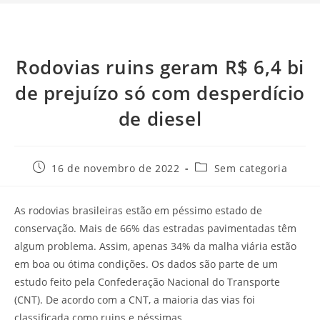
Rodovias ruins geram R$ 6,4 bi
de prejuízo só com desperdício
de diesel
16 de novembro de 2022
Sem categoria
As rodovias brasileiras estão em péssimo estado de
conservação. Mais de 66% das estradas pavimentadas têm
algum problema. Assim, apenas 34% da malha viária estão
em boa ou ótima condições. Os dados são parte de um
estudo feito pela Confederação Nacional do Transporte
(CNT). De acordo com a CNT, a maioria das vias foi
classificada como ruins e péssimas.