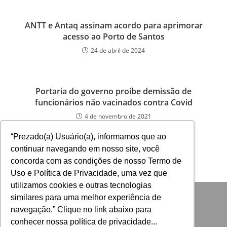
ANTT e Antaq assinam acordo para aprimorar
acesso ao Porto de Santos
24 de abril de 2024
Portaria do governo proíbe demissão de
funcionários não vacinados contra Covid
4 de novembro de 2021
“Prezado(a) Usuário(a), informamos que ao
continuar navegando em nosso site, você
concorda com as condições de nosso Termo de
Uso e Política de Privacidade, uma vez que
utilizamos cookies e outras tecnologias
similares para uma melhor experiência de
navegação.” Clique no link abaixo para
conhecer nossa política de privacidade...