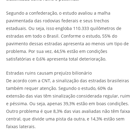
Segundo a confederação, o estudo avaliou a malha
pavimentada das rodovias federais e seus trechos
estaduais. Ou seja, isso engloba 110.333 quilômetros de
estradas em todo o Brasil. Conforme o estudo, 55% do
pavimento dessas estradas apresenta ao menos um tipo de
problema. Por sua vez, 44,5% estão em condições
satisfatórias e 0,6% apresenta total deterioração.
Estradas ruins causam prejuízo bilionário
De acordo com a CNT, a sinalização das estradas brasileiras
também requer atenção. Segundo o estudo, 60% da
extensão das vias têm sinalização considerada regular, ruim
e péssima. Ou seja, apenas 39,3% estão em boas condições.
Outro problema é que 8,3% das vias avaliadas não têm faixa
central, que divide uma pista da outra, e 14,3% estão sem
faixas laterais.