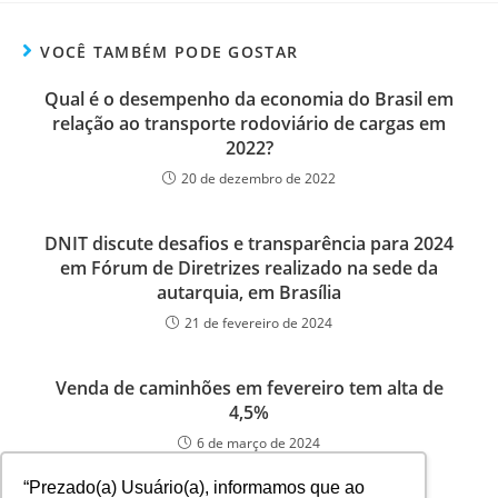
VOCÊ TAMBÉM PODE GOSTAR
Qual é o desempenho da economia do Brasil em
relação ao transporte rodoviário de cargas em
2022?
20 de dezembro de 2022
DNIT discute desafios e transparência para 2024
em Fórum de Diretrizes realizado na sede da
autarquia, em Brasília
21 de fevereiro de 2024
Venda de caminhões em fevereiro tem alta de
4,5%
6 de março de 2024
“Prezado(a) Usuário(a), informamos que ao