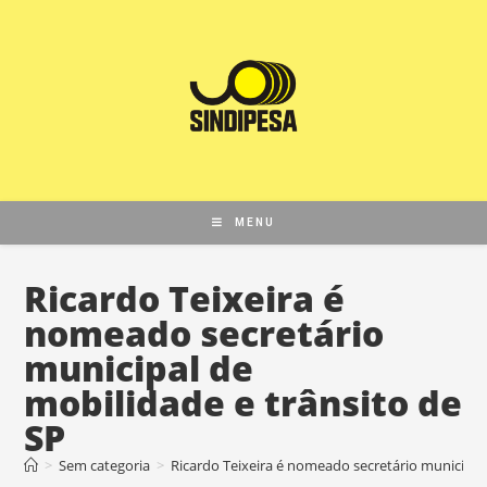
MENU
Ricardo Teixeira é
nomeado secretário
municipal de
mobilidade e trânsito de
SP
>
Sem categoria
>
Ricardo Teixeira é nomeado secretário municipal 