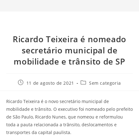
Ricardo Teixeira é nomeado
secretário municipal de
mobilidade e trânsito de SP
11 de agosto de 2021
Sem categoria
Ricardo Teixeira é o novo secretário municipal de
mobilidade e trânsito. O executivo foi nomeado pelo prefeito
de São Paulo, Ricardo Nunes, que nomeou e reformulou
toda a pauta relacionada a trânsito, deslocamentos e
transportes da capital paulista.