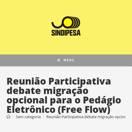
MENU
Reunião Participativa
debate migração
opcional para o Pedágio
Eletrônico (Free Flow)
>
Sem categoria
>
Reunião Participativa debate migração opcional p