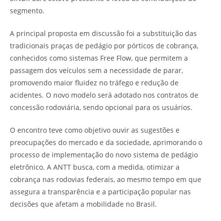
segmento.
A principal proposta em discussão foi a substituição das
tradicionais praças de pedágio por pórticos de cobrança,
conhecidos como sistemas Free Flow, que permitem a
passagem dos veículos sem a necessidade de parar,
promovendo maior fluidez no tráfego e redução de
acidentes. O novo modelo será adotado nos contratos de
concessão rodoviária, sendo opcional para os usuários.
O encontro teve como objetivo ouvir as sugestões e
preocupações do mercado e da sociedade, aprimorando o
processo de implementação do novo sistema de pedágio
eletrônico. A ANTT busca, com a medida, otimizar a
cobrança nas rodovias federais, ao mesmo tempo em que
assegura a transparência e a participação popular nas
decisões que afetam a mobilidade no Brasil.