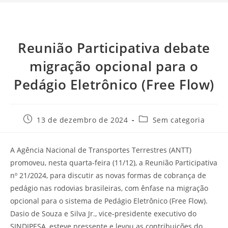
Reunião Participativa debate
migração opcional para o
Pedágio Eletrônico (Free Flow)
13 de dezembro de 2024
Sem categoria
A Agência Nacional de Transportes Terrestres (ANTT)
promoveu, nesta quarta-feira (11/12), a Reunião Participativa
nº 21/2024, para discutir as novas formas de cobrança de
pedágio nas rodovias brasileiras, com ênfase na migração
opcional para o sistema de Pedágio Eletrônico (Free Flow).
Dasio de Souza e Silva Jr., vice-presidente executivo do
SINDIPESA, esteve pressente e levou as contribuições do