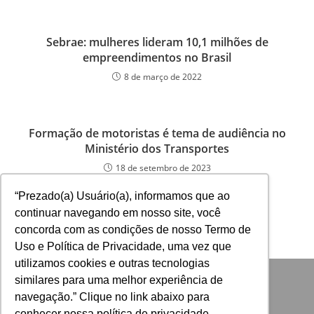
Sebrae: mulheres lideram 10,1 milhões de
empreendimentos no Brasil
8 de março de 2022
Formação de motoristas é tema de audiência no
Ministério dos Transportes
18 de setembro de 2023
“Prezado(a) Usuário(a), informamos que ao
continuar navegando em nosso site, você
concorda com as condições de nosso Termo de
Uso e Política de Privacidade, uma vez que
utilizamos cookies e outras tecnologias
similares para uma melhor experiência de
navegação.” Clique no link abaixo para
conhecer nossa política de privacidade...