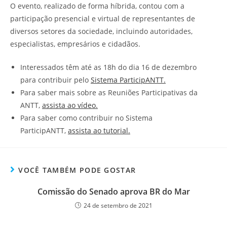
O evento, realizado de forma híbrida, contou com a
participação presencial e virtual de representantes de
diversos setores da sociedade, incluindo autoridades,
especialistas, empresários e cidadãos.
Interessados têm até as 18h do dia 16 de dezembro
para contribuir pelo
Sistema ParticipANTT.
Para saber mais sobre as Reuniões Participativas da
ANTT,
assista ao vídeo.
Para saber como contribuir no Sistema
ParticipANTT,
assista ao tutorial.
VOCÊ TAMBÉM PODE GOSTAR
Comissão do Senado aprova BR do Mar
24 de setembro de 2021