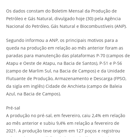
Os dados constam do Boletim Mensal da Produção de
Petróleo e Gás Natural, divulgado hoje (30) pela Agência
Nacional do Petróleo, Gás Natural e Biocombustíveis (ANP).
Segundo informou a ANP, os principais motivos para a
queda na produção em relação ao mês anterior foram as
paradas para manutenção das plataformas P-70 (campos de
Atapu e Oeste de Atapu, na Bacia de Santos), P-51 e P-56
(campo de Marlim Sul, na Bacia de Campos) e da Unidade
Flutuante de Produção, Armazenamento e Descarga (FPSO,
da sigla em inglês) Cidade de Anchieta (campo de Baleia
Azul, na Bacia de Campos).
Pré-sal
A produção no pré-sal, em fevereiro, caiu 2,4% em relação
ao mês anterior e subiu 9,4% em relação a fevereiro de
2021. A produção teve origem em 127 poços e registrou