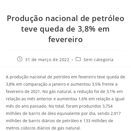
Produção nacional de petróleo
teve queda de 3,8% em
fevereiro
31 de março de 2022
Sem categoria
A produção nacional de petróleo em fevereiro teve queda de
3,8% em comparação a janeiro e aumentou 3,5% frente a
fevereiro de 2021. No gás natural, a redução foi de 3,1% em
relação ao mês anterior e aumentou 1,6% em relação a igual
mês do ano passado. No total, foram produzidos 3,754
milhões de barris de óleo equivalente por dia, sendo 2,917
milhões de barris diários de petróleo e 133 milhões de
metros cúbicos diários de gás natural.