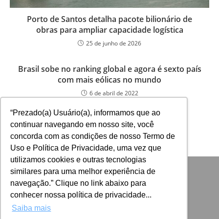
Porto de Santos detalha pacote bilionário de
obras para ampliar capacidade logística
25 de junho de 2026
Brasil sobe no ranking global e agora é sexto país
com mais eólicas no mundo
6 de abril de 2022
“Prezado(a) Usuário(a), informamos que ao
continuar navegando em nosso site, você
concorda com as condições de nosso Termo de
Uso e Política de Privacidade, uma vez que
utilizamos cookies e outras tecnologias
similares para uma melhor experiência de
navegação.” Clique no link abaixo para
conhecer nossa política de privacidade...
Saiba mais