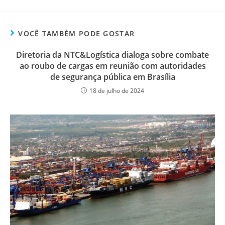
VOCÊ TAMBÉM PODE GOSTAR
Diretoria da NTC&Logística dialoga sobre combate
ao roubo de cargas em reunião com autoridades
de segurança pública em Brasília
18 de julho de 2024