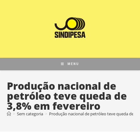
MENU
Produção nacional de
petróleo teve queda de
3,8% em fevereiro
>
Sem categoria
>
Produção nacional de petróleo teve queda de 3,