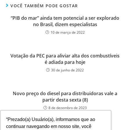
VOCÊ TAMBÉM PODE GOSTAR
“PIB do mar” ainda tem potencial a ser explorado
no Brasil, dizem especialistas
10 de março de 2022
Votação da PEC para aliviar alta dos combustíveis
é adiada para hoje
30 de junho de 2022
Novo preço do diesel para distribuidoras vale a
partir desta sexta (8)
8 de dezembro de 2023
“Prezado(a) Usuário(a), informamos que ao
continuar navegando em nosso site, você