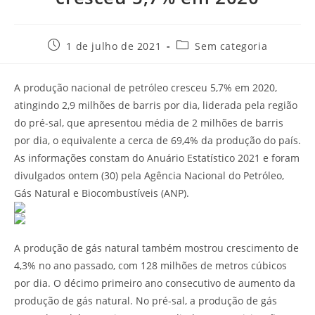
1 de julho de 2021
Sem categoria
A produção nacional de petróleo cresceu 5,7% em 2020,
atingindo 2,9 milhões de barris por dia, liderada pela região
do pré-sal, que apresentou média de 2 milhões de barris
por dia, o equivalente a cerca de 69,4% da produção do país.
As informações constam do Anuário Estatístico 2021 e foram
divulgados ontem (30) pela Agência Nacional do Petróleo,
Gás Natural e Biocombustíveis (ANP).
A produção de gás natural também mostrou crescimento de
4,3% no ano passado, com 128 milhões de metros cúbicos
por dia. O décimo primeiro ano consecutivo de aumento da
produção de gás natural. No pré-sal, a produção de gás