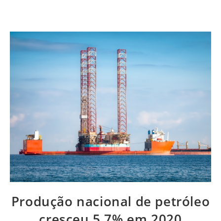
Produção nacional de petróleo
cresceu 5,7% em 2020