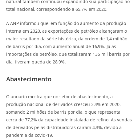
natural também continuou expandindo sua participação no
total nacional, correspondendo a 65,7% em 2020.
A ANP informou que, em função do aumento da produção
interna em 2020, as exportações de petróleo alcançaram o
maior resultado da série histórica, da ordem de 1,4 milhão
de barris por dia, com aumento anual de 16,9%. Já as
importações de petróleo, que totalizaram 135 mil barris por
dia, tiveram queda de 28,9%.
Abastecimento
O anuário mostra que no setor de abastecimento, a
produção nacional de derivados cresceu 3,4% em 2020,
somando 2 milhões de barris por dia, o que representa
cerca de 77,2% da capacidade instalada de refino. As vendas
de derivados pelas distribuidoras caíram 4,3%, devido à
pandemia da covid-19.