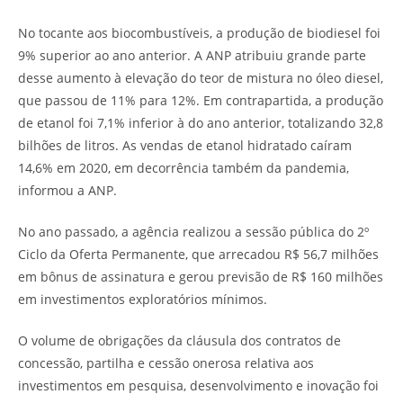
No tocante aos biocombustíveis, a produção de biodiesel foi
9% superior ao ano anterior. A ANP atribuiu grande parte
desse aumento à elevação do teor de mistura no óleo diesel,
que passou de 11% para 12%. Em contrapartida, a produção
de etanol foi 7,1% inferior à do ano anterior, totalizando 32,8
bilhões de litros. As vendas de etanol hidratado caíram
14,6% em 2020, em decorrência também da pandemia,
informou a ANP.
No ano passado, a agência realizou a sessão pública do 2º
Ciclo da Oferta Permanente, que arrecadou R$ 56,7 milhões
em bônus de assinatura e gerou previsão de R$ 160 milhões
em investimentos exploratórios mínimos.
O volume de obrigações da cláusula dos contratos de
concessão, partilha e cessão onerosa relativa aos
investimentos em pesquisa, desenvolvimento e inovação foi