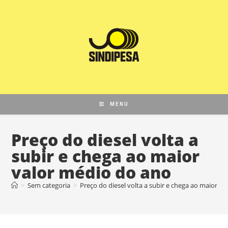
MENU
Preço do diesel volta a
subir e chega ao maior
valor médio do ano
>
Sem categoria
>
Preço do diesel volta a subir e chega ao maior v