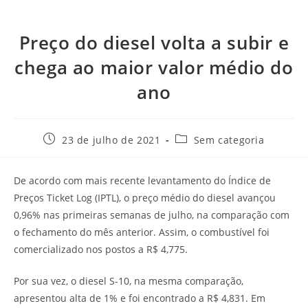
Preço do diesel volta a subir e
chega ao maior valor médio do
ano
23 de julho de 2021
Sem categoria
De acordo com mais recente levantamento do Índice de
Preços Ticket Log (IPTL), o preço médio do diesel avançou
0,96% nas primeiras semanas de julho, na comparação com
o fechamento do mês anterior. Assim, o combustível foi
comercializado nos postos a R$ 4,775.
Por sua vez, o diesel S-10, na mesma comparação,
apresentou alta de 1% e foi encontrado a R$ 4,831. Em