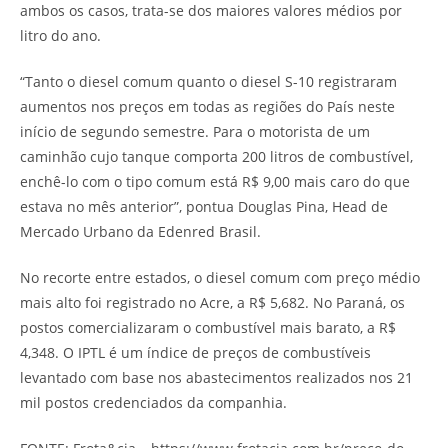
ambos os casos, trata-se dos maiores valores médios por
litro do ano.
“Tanto o diesel comum quanto o diesel S-10 registraram
aumentos nos preços em todas as regiões do País neste
início de segundo semestre. Para o motorista de um
caminhão cujo tanque comporta 200 litros de combustível,
enchê-lo com o tipo comum está R$ 9,00 mais caro do que
estava no mês anterior”, pontua Douglas Pina, Head de
Mercado Urbano da Edenred Brasil.
No recorte entre estados, o diesel comum com preço médio
mais alto foi registrado no Acre, a R$ 5,682. No Paraná, os
postos comercializaram o combustível mais barato, a R$
4,348. O IPTL é um índice de preços de combustíveis
levantado com base nos abastecimentos realizados nos 21
mil postos credenciados da companhia.