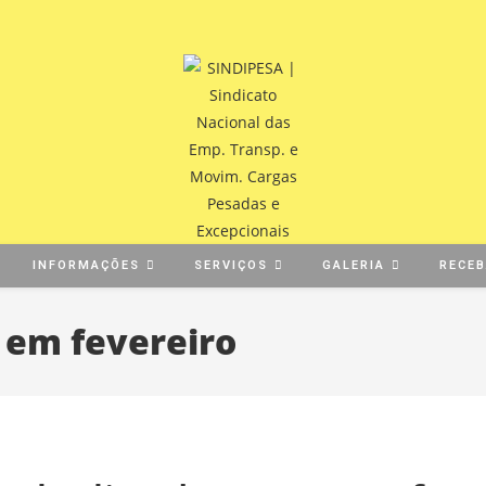
INFORMAÇÕES
SERVIÇOS
GALERIA
RECE
 em fevereiro