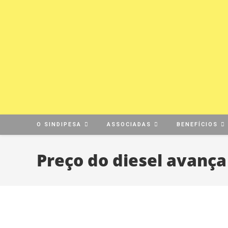
O SINDIPESA
ASSOCIADAS
BENEFÍCIOS
Preço do diesel avança