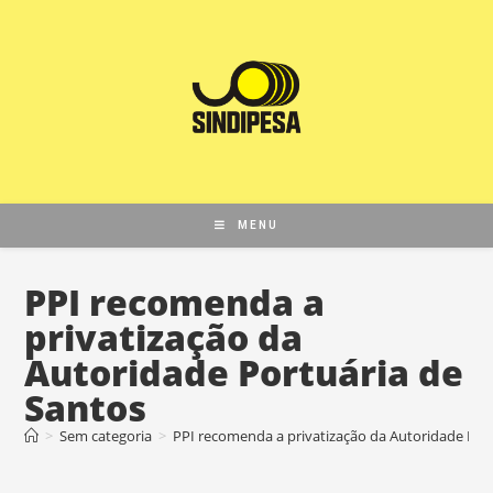
MENU
PPI recomenda a
privatização da
Autoridade Portuária de
Santos
>
Sem categoria
>
PPI recomenda a privatização da Autoridade Por