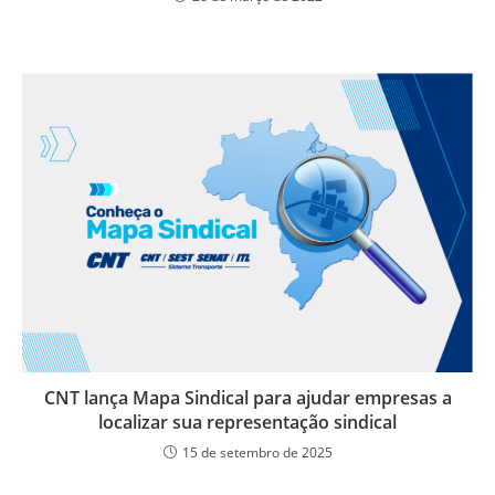
CNT lança Mapa Sindical para ajudar empresas a
localizar sua representação sindical
15 de setembro de 2025