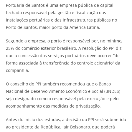
Portuária de Santos é uma empresa pública de capital
fechado responsável pela gestão e fiscalização das
instalações portuárias e das infraestruturas públicas no
Porto de Santos, maior porto da América Latina.
Segundo a empresa, o porto é responsável por, no mínimo,
25% do comércio exterior brasileiro. A resolução do PPI diz
que a concessão dos serviços portuários deve ocorrer “de
forma associada à transferência do controle acionário” da
companhia.
O conselho do PPI também recomendou que o Banco
Nacional de Desenvolvimento Econômico e Social (BNDES)
seja designado como o responsável pela execução e pelo
acompanhamento das medidas de privatização.
Antes do início dos estudos, a decisão do PPI será submetida
ao presidente da República, Jair Bolsonaro, que poderá