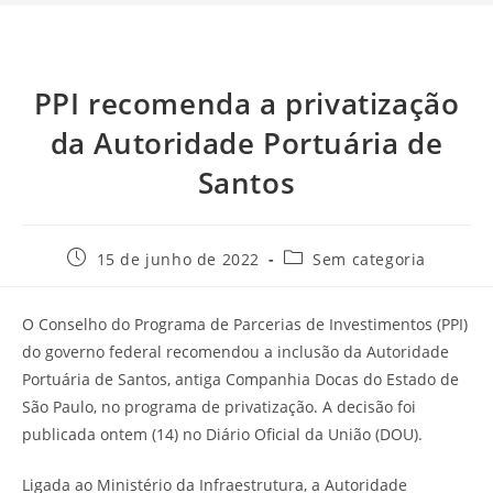
PPI recomenda a privatização
da Autoridade Portuária de
Santos
15 de junho de 2022
Sem categoria
O Conselho do Programa de Parcerias de Investimentos (PPI)
do governo federal recomendou a inclusão da Autoridade
Portuária de Santos, antiga Companhia Docas do Estado de
São Paulo, no programa de privatização. A decisão foi
publicada ontem (14) no Diário Oficial da União (DOU).
Ligada ao Ministério da Infraestrutura, a Autoridade