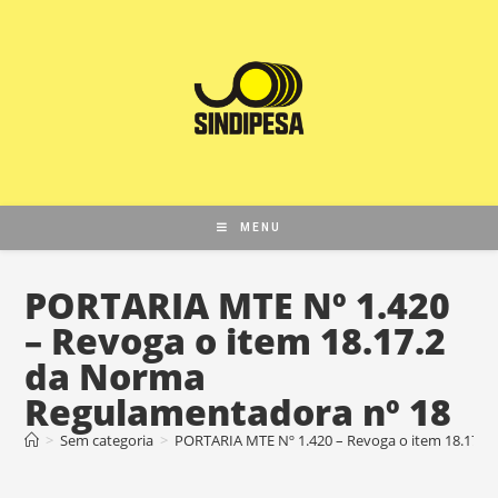
MENU
PORTARIA MTE Nº 1.420
– Revoga o item 18.17.2
da Norma
Regulamentadora nº 18
>
Sem categoria
>
PORTARIA MTE Nº 1.420 – Revoga o item 18.17.2