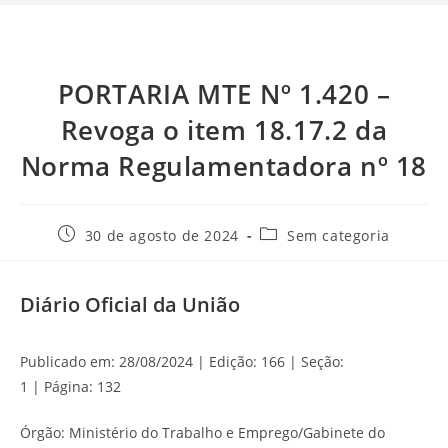
PORTARIA MTE Nº 1.420 –
Revoga o item 18.17.2 da
Norma Regulamentadora nº 18
30 de agosto de 2024
Sem categoria
Diário Oficial da União
Publicado em: 28/08/2024 | Edição: 166 | Seção:
1 | Página: 132
Órgão: Ministério do Trabalho e Emprego/Gabinete do