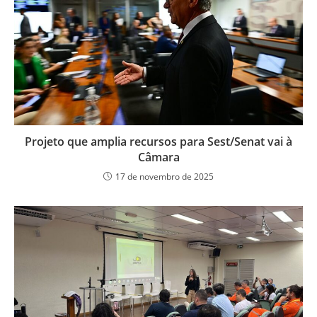
Projeto que amplia recursos para Sest/Senat vai à
Câmara
17 de novembro de 2025