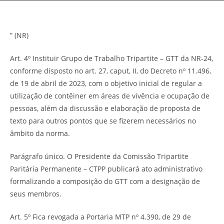
” (NR)
Art. 4º Instituir Grupo de Trabalho Tripartite – GTT da NR-24,
conforme disposto no art. 27, caput, II, do Decreto nº 11.496,
de 19 de abril de 2023, com o objetivo inicial de regular a
utilização de contêiner em áreas de vivência e ocupação de
pessoas, além da discussão e elaboração de proposta de
texto para outros pontos que se fizerem necessários no
âmbito da norma.
Parágrafo único. O Presidente da Comissão Tripartite
Paritária Permanente – CTPP publicará ato administrativo
formalizando a composição do GTT com a designação de
seus membros.
Art. 5º Fica revogada a Portaria MTP nº 4.390, de 29 de