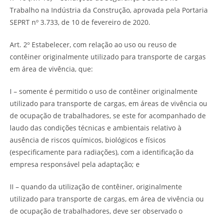
Trabalho na Indústria da Construção, aprovada pela Portaria
SEPRT nº 3.733, de 10 de fevereiro de 2020.
Art. 2º Estabelecer, com relação ao uso ou reuso de
contêiner originalmente utilizado para transporte de cargas
em área de vivência, que:
I – somente é permitido o uso de contêiner originalmente
utilizado para transporte de cargas, em áreas de vivência ou
de ocupação de trabalhadores, se este for acompanhado de
laudo das condições técnicas e ambientais relativo à
ausência de riscos químicos, biológicos e físicos
(especificamente para radiações), com a identificação da
empresa responsável pela adaptação; e
II – quando da utilização de contêiner, originalmente
utilizado para transporte de cargas, em área de vivência ou
de ocupação de trabalhadores, deve ser observado o