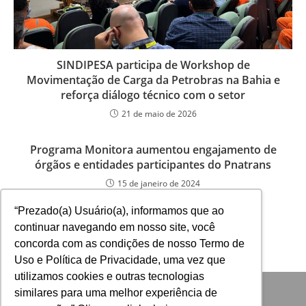
SINDIPESA participa de Workshop de
Movimentação de Carga da Petrobras na Bahia e
reforça diálogo técnico com o setor
21 de maio de 2026
Programa Monitora aumentou engajamento de
órgãos e entidades participantes do Pnatrans
15 de janeiro de 2024
“Prezado(a) Usuário(a), informamos que ao
continuar navegando em nosso site, você
concorda com as condições de nosso Termo de
Uso e Política de Privacidade, uma vez que
utilizamos cookies e outras tecnologias
similares para uma melhor experiência de