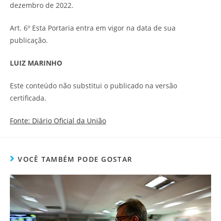
dezembro de 2022.
Art. 6º Esta Portaria entra em vigor na data de sua
publicação.
LUIZ MARINHO
Este conteúdo não substitui o publicado na versão
certificada.
Fonte: Diário Oficial da União
VOCÊ TAMBÉM PODE GOSTAR