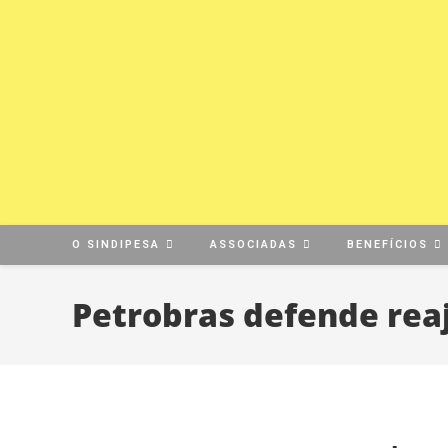
O SINDIPESA
ASSOCIADAS
BENEFÍCIOS
Petrobras defende rea