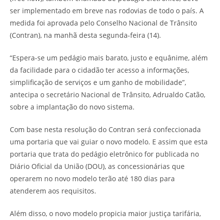
ser implementado em breve nas rodovias de todo o país. A
medida foi aprovada pelo Conselho Nacional de Trânsito
(Contran), na manhã desta segunda-feira (14).
“Espera-se um pedágio mais barato, justo e equânime, além
da facilidade para o cidadão ter acesso a informações,
simplificação de serviços e um ganho de mobilidade”,
antecipa o secretário Nacional de Trânsito, Adrualdo Catão,
sobre a implantação do novo sistema.
Com base nesta resolução do Contran será confeccionada
uma portaria que vai guiar o novo modelo. E assim que esta
portaria que trata do pedágio eletrônico for publicada no
Diário Oficial da União (DOU), as concessionárias que
operarem no novo modelo terão até 180 dias para
atenderem aos requisitos.
Além disso, o novo modelo propicia maior justiça tarifária,