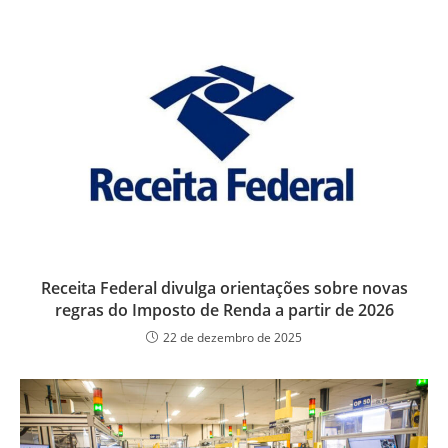
Receita Federal divulga orientações sobre novas
regras do Imposto de Renda a partir de 2026
22 de dezembro de 2025