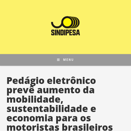
MENU
Pedágio eletrônico
prevê aumento da
mobilidade,
sustentabilidade e
economia para os
motoristas brasileiros