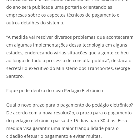
do ano será publicada uma portaria orientando as
empresas sobre os aspectos técnicos de pagamento e
outros detalhes do sistema.
“A medida vai resolver diversos problemas que aconteceram
em algumas implementações dessa tecnologia em alguns
estados, endereçando várias situações que a gente colheu
ao longo de todo o processo de consulta pública”, destaca o
secretário-executivo do Ministério dos Transportes, George
Santoro.
Fique pode dentro do novo Pedágio Eletrônico
Qual o novo prazo para o pagamento do pedágio eletrônico?
De acordo com a nova resolução, o prazo para o pagamento
do pedágio eletrônico passa de 15 dias para 30 dias. Essa
medida visa garantir uma maior tranquilidade para o
cidadão efetuar o pagamento e evitar multas.