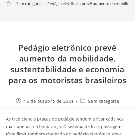
>
Sem categoria
>
Pedágio eletrônico prevê aumento da mobilidade,
Pedágio eletrônico prevê
aumento da mobilidade,
sustentabilidade e economia
para os motoristas brasileiros
16 de outubro de 2024
Sem categoria
As tradicionais praças de pedágio tendem a ficar cada vez
mais apenas na lembrança. O sistema de livre passagem
(free flow), também chamado de pedágio eletrônico, deve