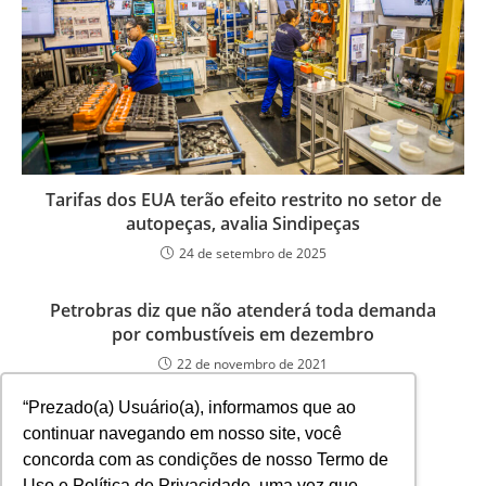
Tarifas dos EUA terão efeito restrito no setor de
autopeças, avalia Sindipeças
24 de setembro de 2025
Petrobras diz que não atenderá toda demanda
por combustíveis em dezembro
22 de novembro de 2021
“Prezado(a) Usuário(a), informamos que ao
continuar navegando em nosso site, você
concorda com as condições de nosso Termo de
Uso e Política de Privacidade, uma vez que