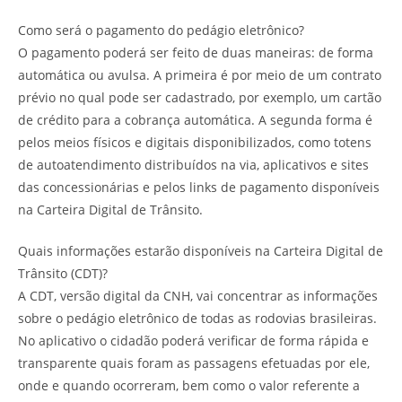
Como será o pagamento do pedágio eletrônico?
O pagamento poderá ser feito de duas maneiras: de forma
automática ou avulsa. A primeira é por meio de um contrato
prévio no qual pode ser cadastrado, por exemplo, um cartão
de crédito para a cobrança automática. A segunda forma é
pelos meios físicos e digitais disponibilizados, como totens
de autoatendimento distribuídos na via, aplicativos e sites
das concessionárias e pelos links de pagamento disponíveis
na Carteira Digital de Trânsito.
Quais informações estarão disponíveis na Carteira Digital de
Trânsito (CDT)?
A CDT, versão digital da CNH, vai concentrar as informações
sobre o pedágio eletrônico de todas as rodovias brasileiras.
No aplicativo o cidadão poderá verificar de forma rápida e
transparente quais foram as passagens efetuadas por ele,
onde e quando ocorreram, bem como o valor referente a