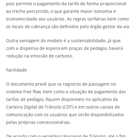
pois permite o pagamento da tarifa de forma proporcional
ao trecho percorrido, o que garante maior isonomia e
economicidade aos usuários. As regras tarifárias bem como
os locais de cobrança são definidos pelo órgão gestor da via.
Outra vantagem do modelo é a sustentabilidade, já que,
com a dispensa de espera em praças de pedágio, haverá
redução na emissão de carbono.
Facilidade
O documento prevê que os registros de passagem no
sistema free flow, bem como a situação de pagamento das
tarifas de pedágio, fiquem disponíveis no aplicativo da
Carteira Digital de Trânsito (CDT) e em outros canais de
comunicação com os usuários que serão disponibilizados
pelas próprias concessionárias.
De acordo com o secretário Nacional de Trânsito, até o fim