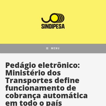
MENU
Pedágio eletrônico:
Ministério dos
Transportes define
funcionamento de
cobrança automática
em todo o país