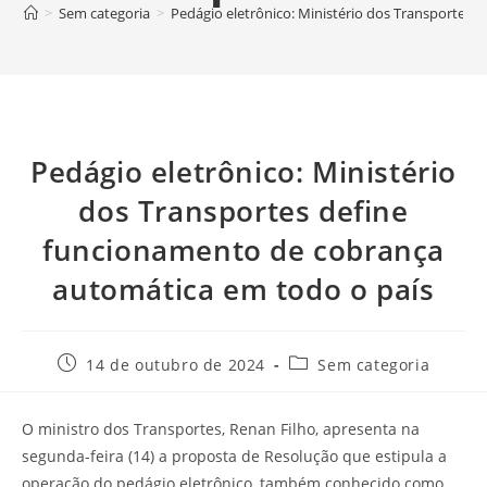
>
Sem categoria
>
Pedágio eletrônico: Ministério dos Transportes
Pedágio eletrônico: Ministério
dos Transportes define
funcionamento de cobrança
automática em todo o país
14 de outubro de 2024
Sem categoria
O ministro dos Transportes, Renan Filho, apresenta na
segunda-feira (14) a proposta de Resolução que estipula a
operação do pedágio eletrônico, também conhecido como