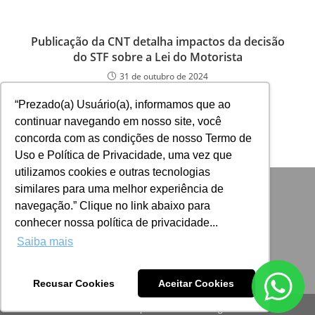
Publicação da CNT detalha impactos da decisão
do STF sobre a Lei do Motorista
31 de outubro de 2024
“Prezado(a) Usuário(a), informamos que ao
continuar navegando em nosso site, você
concorda com as condições de nosso Termo de
Uso e Política de Privacidade, uma vez que
utilizamos cookies e outras tecnologias
similares para uma melhor experiência de
navegação.” Clique no link abaixo para
conhecer nossa política de privacidade...
Saiba mais
Recusar Cookies
Aceitar Cookies
Desenvolvido por: ADINIZ Tecnologia