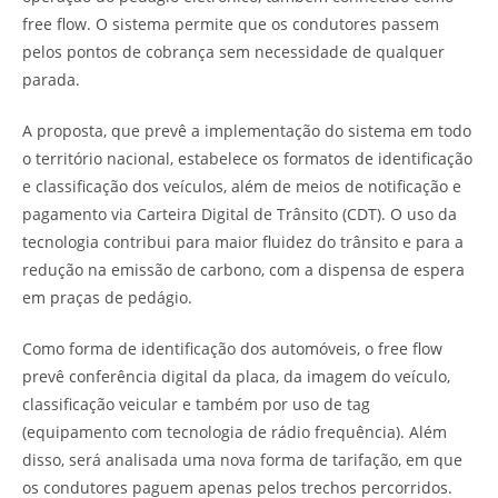
free flow. O sistema permite que os condutores passem
pelos pontos de cobrança sem necessidade de qualquer
parada.
A proposta, que prevê a implementação do sistema em todo
o território nacional, estabelece os formatos de identificação
e classificação dos veículos, além de meios de notificação e
pagamento via Carteira Digital de Trânsito (CDT). O uso da
tecnologia contribui para maior fluidez do trânsito e para a
redução na emissão de carbono, com a dispensa de espera
em praças de pedágio.
Como forma de identificação dos automóveis, o free flow
prevê conferência digital da placa, da imagem do veículo,
classificação veicular e também por uso de tag
(equipamento com tecnologia de rádio frequência). Além
disso, será analisada uma nova forma de tarifação, em que
os condutores paguem apenas pelos trechos percorridos.