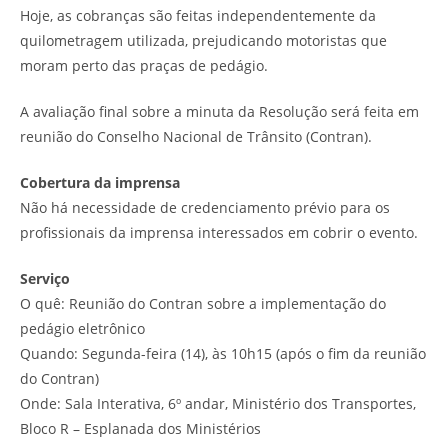
Hoje, as cobranças são feitas independentemente da
quilometragem utilizada, prejudicando motoristas que
moram perto das praças de pedágio.
A avaliação final sobre a minuta da Resolução será feita em
reunião do Conselho Nacional de Trânsito (Contran).
Cobertura da imprensa
Não há necessidade de credenciamento prévio para os
profissionais da imprensa interessados em cobrir o evento.
Serviço
O quê: Reunião do Contran sobre a implementação do
pedágio eletrônico
Quando: Segunda-feira (14), às 10h15 (após o fim da reunião
do Contran)
Onde: Sala Interativa, 6º andar, Ministério dos Transportes,
Bloco R – Esplanada dos Ministérios