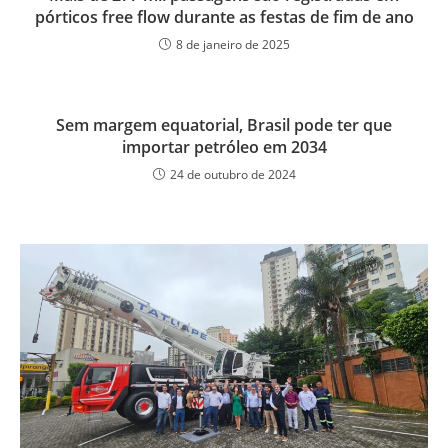
pórticos free flow durante as festas de fim de ano
8 de janeiro de 2025
Sem margem equatorial, Brasil pode ter que
importar petróleo em 2034
24 de outubro de 2024