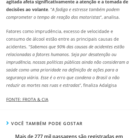
agitada afeta significativamente a atenção e a tomada de
decisões ao volante
. “
A fadiga e estresse também podem
comprometer o tempo de reação dos motoristas
“, analisa.
Fatores como imprudência, excesso de velocidade e
consumo de álcool estão entre as principais causas de
acidentes. “
Sabemos que 90% das causas de acidentes estão
relacionadas a fatores humanos. Seja por desatenção ou
imprudência, nossas políticas públicas ainda não consideram a
saúde como uma prioridade na definição de ações para a
segurança viária. Esse é o erro que condena o Brasil a não
reduzir as mortes nas ruas e estradas
”, finaliza Adalgisa
FONTE: FROTA & CIA
VOCÊ TAMBÉM PODE GOSTAR
Mais de 277 mil passagens são registradas em