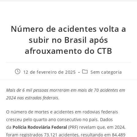
Número de acidentes volta a
subir no Brasil após
afrouxamento do CTB
12 de fevereiro de 2025
Sem categoria
Mais de 6 mil pessoas morreram em mais de 70 acidentes em
2024 nas estradas federais
.
O número de mortes e acidentes em rodovias federais
cresceu pelo quarto ano consecutivo no país. Dados
da
Polícia Rodoviária Federal
(PRF) revelam que, em 2024,
foram registrados 73.121 acidentes, resultando em 84.489