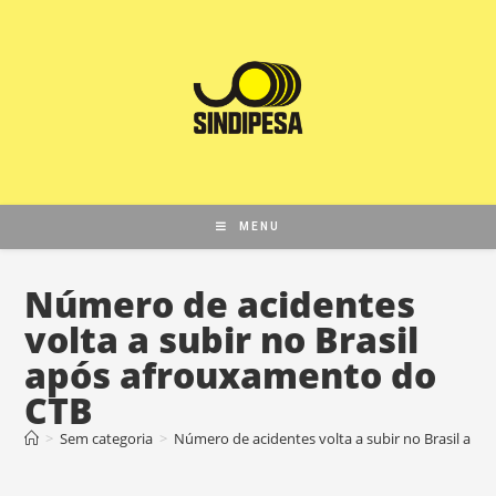
MENU
Número de acidentes
volta a subir no Brasil
após afrouxamento do
CTB
>
Sem categoria
>
Número de acidentes volta a subir no Brasil ap