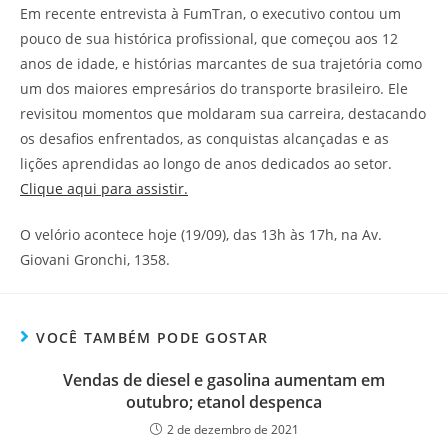
Em recente entrevista à FumTran, o executivo contou um
pouco de sua histórica profissional, que começou aos 12
anos de idade, e histórias marcantes de sua trajetória como
um dos maiores empresários do transporte brasileiro. Ele
revisitou momentos que moldaram sua carreira, destacando
os desafios enfrentados, as conquistas alcançadas e as
lições aprendidas ao longo de anos dedicados ao setor.
Clique aqui para assistir.
O velório acontece hoje (19/09), das 13h às 17h, na Av.
Giovani Gronchi, 1358.
VOCÊ TAMBÉM PODE GOSTAR
Vendas de diesel e gasolina aumentam em
outubro; etanol despenca
2 de dezembro de 2021