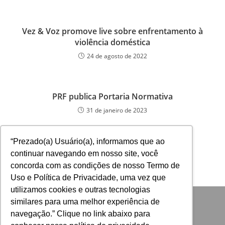
Vez & Voz promove live sobre enfrentamento à
violência doméstica
24 de agosto de 2022
PRF publica Portaria Normativa
31 de janeiro de 2023
“Prezado(a) Usuário(a), informamos que ao
continuar navegando em nosso site, você
concorda com as condições de nosso Termo de
Uso e Política de Privacidade, uma vez que
utilizamos cookies e outras tecnologias
similares para uma melhor experiência de
navegação.” Clique no link abaixo para