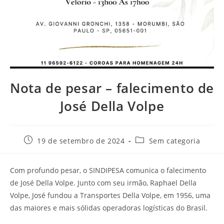
Nota de pesar – falecimento de
José Della Volpe
19 de setembro de 2024
Sem categoria
Com profundo pesar, o SINDIPESA comunica o falecimento
de José Della Volpe. Junto com seu irmão, Raphael Della
Volpe, José fundou a Transportes Della Volpe, em 1956, uma
das maiores e mais sólidas operadoras logísticas do Brasil.