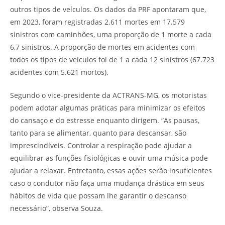
outros tipos de veículos. Os dados da PRF apontaram que,
em 2023, foram registradas 2.611 mortes em 17.579
sinistros com caminhões, uma proporção de 1 morte a cada
6,7 sinistros. A proporção de mortes em acidentes com
todos os tipos de veículos foi de 1 a cada 12 sinistros (67.723
acidentes com 5.621 mortos).
Segundo o vice-presidente da ACTRANS-MG, os motoristas
podem adotar algumas práticas para minimizar os efeitos
do cansaço e do estresse enquanto dirigem. “As pausas,
tanto para se alimentar, quanto para descansar, são
imprescindíveis. Controlar a respiração pode ajudar a
equilibrar as funções fisiológicas e ouvir uma música pode
ajudar a relaxar. Entretanto, essas ações serão insuficientes
caso o condutor não faça uma mudança drástica em seus
hábitos de vida que possam lhe garantir o descanso
necessário”, observa Souza.