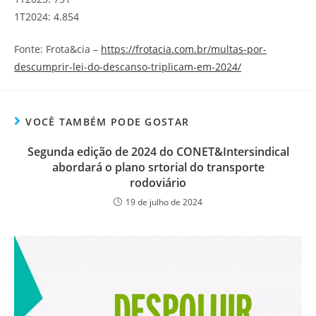
1T2024: 4.854
Fonte: Frota&cia –
https://frotacia.com.br/multas-por-
descumprir-lei-do-descanso-triplicam-em-2024/
VOCÊ TAMBÉM PODE GOSTAR
Segunda edição de 2024 do CONET&Intersindical
abordará o plano srtorial do transporte
rodoviário
19 de julho de 2024