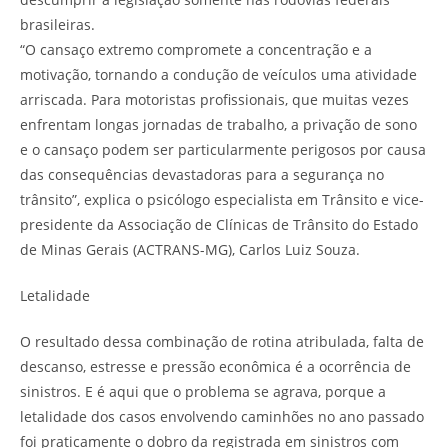
brasileiras.
“O cansaço extremo compromete a concentração e a
motivação, tornando a condução de veículos uma atividade
arriscada. Para motoristas profissionais, que muitas vezes
enfrentam longas jornadas de trabalho, a privação de sono
e o cansaço podem ser particularmente perigosos por causa
das consequências devastadoras para a segurança no
trânsito”, explica o psicólogo especialista em Trânsito e vice-
presidente da Associação de Clínicas de Trânsito do Estado
de Minas Gerais (ACTRANS-MG), Carlos Luiz Souza.
Letalidade
O resultado dessa combinação de rotina atribulada, falta de
descanso, estresse e pressão econômica é a ocorrência de
sinistros. E é aqui que o problema se agrava, porque a
letalidade dos casos envolvendo caminhões no ano passado
foi praticamente o dobro da registrada em sinistros com