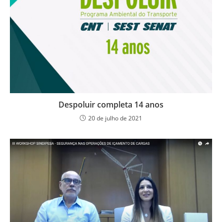
Despoluir completa 14 anos
20 de julho de 2021