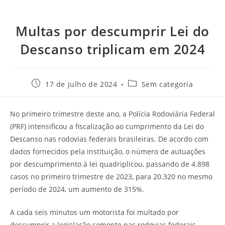
Multas por descumprir Lei do
Descanso triplicam em 2024
17 de julho de 2024
Sem categoria
No primeiro trimestre deste ano, a Polícia Rodoviária Federal
(PRF) intensificou a fiscalização ao cumprimento da Lei do
Descanso nas rodovias federais brasileiras. De acordo com
dados fornecidos pela instituição, o número de autuações
por descumprimento à lei quadriplicou, passando de 4.898
casos no primeiro trimestre de 2023, para 20.320 no mesmo
período de 2024, um aumento de 315%.
A cada seis minutos um motorista foi multado por
descumprir a legislação somente nas rodovias federais