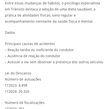
Entre essas mudanças de hábitos, o psicólogo especialista
em Trânsito destaca a adoção de uma dieta saudável, a
prática de atividades físicas, sono regular e
acompanhamento constante da saúde física e mental.
Dados
Principais causas de acidentes
– Reação tardia ou ineficiente do condutor
– Ausência de reação do condutor
– Acessar a via sem observar a presença dos outros veículos
Lei do Descanso
Número de autuações
1T2023: 4.898
1T2024: 20.320
Número de fiscalizações
1T2023: 751