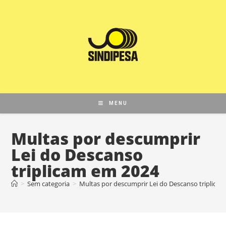
MENU
Multas por descumprir
Lei do Descanso
triplicam em 2024
>
Sem categoria
>
Multas por descumprir Lei do Descanso triplica