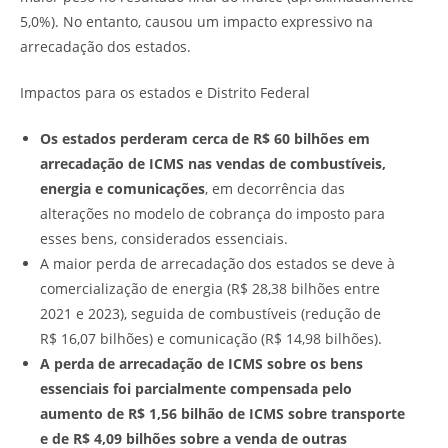
5,0%). No entanto, causou um impacto expressivo na
arrecadação dos estados.
Impactos para os estados e Distrito Federal
Os estados perderam cerca de R$ 60 bilhões em
arrecadação de ICMS nas vendas de combustíveis,
energia e comunicações
, em decorrência das
alterações no modelo de cobrança do imposto para
esses bens, considerados essenciais.
A maior perda de arrecadação dos estados se deve à
comercialização de energia (R$ 28,38 bilhões entre
2021 e 2023), seguida de combustíveis (redução de
R$ 16,07 bilhões) e comunicação (R$ 14,98 bilhões).
A perda de arrecadação de ICMS sobre os bens
essenciais foi parcialmente compensada pelo
aumento de R$ 1,56 bilhão de ICMS sobre transporte
e de R$ 4,09 bilhões sobre a venda de outras