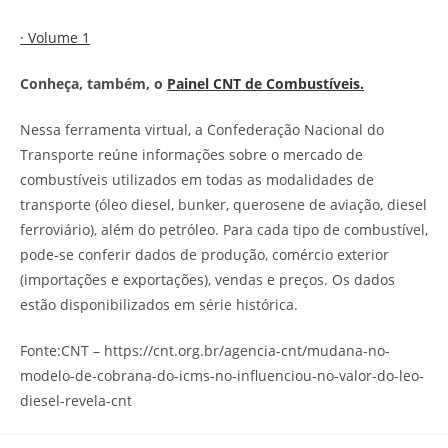
· Volume 1
Conheça, também, o
Painel CNT de Combustíveis.
Nessa ferramenta virtual, a Confederação Nacional do
Transporte reúne informações sobre o mercado de
combustíveis utilizados em todas as modalidades de
transporte (óleo diesel, bunker, querosene de aviação, diesel
ferroviário), além do petróleo. Para cada tipo de combustível,
pode-se conferir dados de produção, comércio exterior
(importações e exportações), vendas e preços. Os dados
estão disponibilizados em série histórica.
Fonte:CNT – https://cnt.org.br/agencia-cnt/mudana-no-
modelo-de-cobrana-do-icms-no-influenciou-no-valor-do-leo-
diesel-revela-cnt