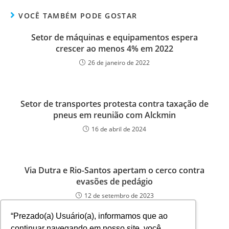
VOCÊ TAMBÉM PODE GOSTAR
Setor de máquinas e equipamentos espera
crescer ao menos 4% em 2022
26 de janeiro de 2022
Setor de transportes protesta contra taxação de
pneus em reunião com Alckmin
16 de abril de 2024
Via Dutra e Rio-Santos apertam o cerco contra
evasões de pedágio
12 de setembro de 2023
“Prezado(a) Usuário(a), informamos que ao
continuar navegando em nosso site, você