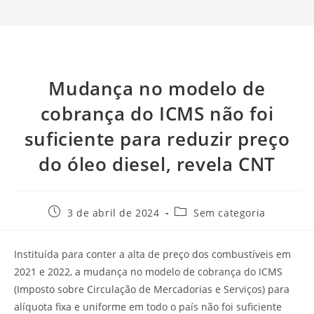
Mudança no modelo de
cobrança do ICMS não foi
suficiente para reduzir preço
do óleo diesel, revela CNT
3 de abril de 2024
Sem categoria
Instituída para conter a alta de preço dos combustíveis em
2021 e 2022, a mudança no modelo de cobrança do ICMS
(Imposto sobre Circulação de Mercadorias e Serviços) para
alíquota fixa e uniforme em todo o país não foi suficiente