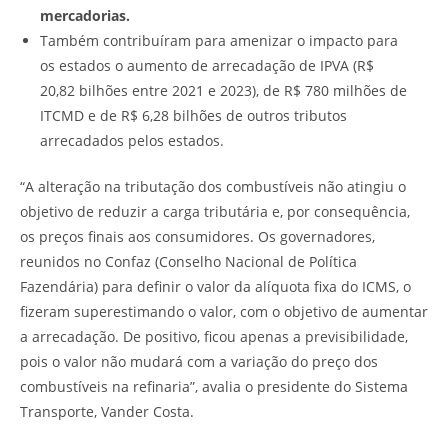
mercadorias.
Também contribuíram para amenizar o impacto para
os estados o aumento de arrecadação de IPVA (R$
20,82 bilhões entre 2021 e 2023), de R$ 780 milhões de
ITCMD e de R$ 6,28 bilhões de outros tributos
arrecadados pelos estados.
“A alteração na tributação dos combustíveis não atingiu o
objetivo de reduzir a carga tributária e, por consequência,
os preços finais aos consumidores. Os governadores,
reunidos no Confaz (Conselho Nacional de Política
Fazendária) para definir o valor da alíquota fixa do ICMS, o
fizeram superestimando o valor, com o objetivo de aumentar
a arrecadação. De positivo, ficou apenas a previsibilidade,
pois o valor não mudará com a variação do preço dos
combustíveis na refinaria”, avalia o presidente do Sistema
Transporte, Vander Costa.