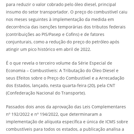
para reduzir o valor cobrado pelo óleo diesel, principal
insumo do setor transportador. O preço do combustível caiu
nos meses seguintes à implementação da medida em
decorrência das isenções temporárias dos tributos federais
(contribuições ao PIS/Pasep e Cofins) e de fatores
conjunturais, como a redução do preço do petróleo após
atingir um pico histórico em abril de 2022.
É o que revela o terceiro volume da Série Especial de
Economia – Combustíveis: A Tributação do Óleo Diesel e
seus Efeitos sobre o Preço do Combustível e a Arrecadação
dos Estados, lançado, nesta quarta-feira (20), pela CNT
(Confederação Nacional do Transporte).
Passados dois anos da aprovação das Leis Complementares
nº 192/2022 e nº 194/2022, que determinaram a
implementação de alíquota específica e única de ICMS sobre
combustíveis para todos os estados, a publicação analisa a