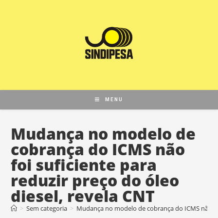
MENU
Mudança no modelo de
cobrança do ICMS não
foi suficiente para
reduzir preço do óleo
diesel, revela CNT
>
Sem categoria
>
Mudança no modelo de cobrança do ICMS não foi s