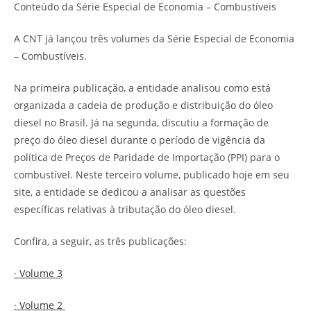
Conteúdo da Série Especial de Economia – Combustíveis
A CNT já lançou três volumes da Série Especial de Economia
– Combustíveis.
Na primeira publicação, a entidade analisou como está
organizada a cadeia de produção e distribuição do óleo
diesel no Brasil. Já na segunda, discutiu a formação de
preço do óleo diesel durante o período de vigência da
política de Preços de Paridade de Importação (PPI) para o
combustível. Neste terceiro volume, publicado hoje em seu
site, a entidade se dedicou a analisar as questões
específicas relativas à tributação do óleo diesel.
Confira, a seguir, as três publicações:
· Volume 3
· Volume 2