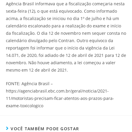
Agência Brasil informava que a fiscalização começaria nesta
sexta-feira (12), o que está equivocado. Como informado
acima, a fiscalização se iniciou no dia 1º de julho e há um
calendário escalonado para a realização do exame e início
da fiscalização. O dia 12 de novembro nem sequer consta no
calendário divulgado pelo Contran. Outro equívoco da
reportagem foi informar que o início da vigência da Lei
14.071, de 2020, foi adiado de 12 de abril de 2021 para 12 de
novembro. Não houve adiamento, a lei começou a valer
mesmo em 12 de abril de 2021.
FONTE: Agência Brasil –
https://agenciabrasil.ebc.com.br/geral/noticia/2021-
11/motoristas-precisam-ficar-atentos-aos-prazos-para-
exame-toxicologico
VOCÊ TAMBÉM PODE GOSTAR