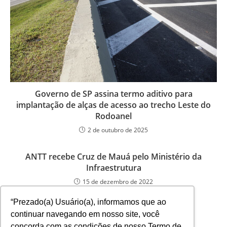
Governo de SP assina termo aditivo para
implantação de alças de acesso ao trecho Leste do
Rodoanel
2 de outubro de 2025
ANTT recebe Cruz de Mauá pelo Ministério da
Infraestrutura
15 de dezembro de 2022
“Prezado(a) Usuário(a), informamos que ao
continuar navegando em nosso site, você
concorda com as condições de nosso Termo de