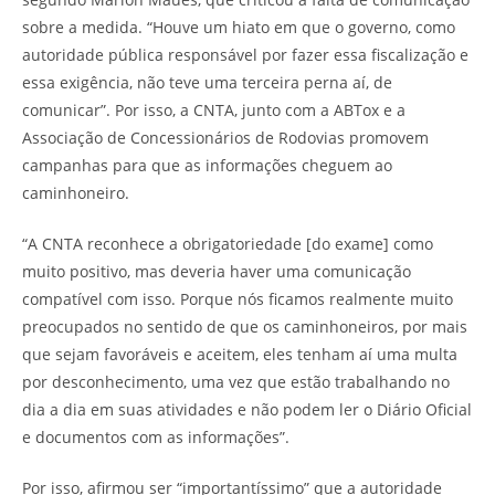
sobre a medida. “Houve um hiato em que o governo, como
autoridade pública responsável por fazer essa fiscalização e
essa exigência, não teve uma terceira perna aí, de
comunicar”. Por isso, a CNTA, junto com a ABTox e a
Associação de Concessionários de Rodovias promovem
campanhas para que as informações cheguem ao
caminhoneiro.
“A CNTA reconhece a obrigatoriedade [do exame] como
muito positivo, mas deveria haver uma comunicação
compatível com isso. Porque nós ficamos realmente muito
preocupados no sentido de que os caminhoneiros, por mais
que sejam favoráveis e aceitem, eles tenham aí uma multa
por desconhecimento, uma vez que estão trabalhando no
dia a dia em suas atividades e não podem ler o Diário Oficial
e documentos com as informações”.
Por isso, afirmou ser “importantíssimo” que a autoridade