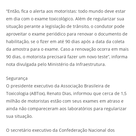
“Então, fica o alerta aos motoristas: todo mundo deve estar
em dia com o exame toxicológico. Além de regularizar sua
situação perante a legislação de trânsito, o condutor pode
aproveitar o exame periódico para renovar o documento de
habilitação, se o fizer em até 90 dias após a data da coleta
da amostra para o exame. Caso a renovação ocorra em mais
90 dias, o motorista precisará fazer um novo teste”, informa
nota divulgada pelo Ministério da Infraestrutura.
Segurança
O presidente executivo da Associação Brasileira de
Toxicologia (ABTox), Renato Dias, informou que cerca de 1,5
milhão de motoristas estão com seus exames em atraso e
ainda não compareceram aos laboratórios para regularizar
sua situação.
O secretário executivo da Confederação Nacional dos