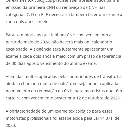
Os exames toxicológicos precisam ser apresentados para a
emissão da primeira CNH ou renovação da CNH nas
categorias C, D ou E. É necessário também fazer um exame a
cada dois anos e meio.
Para os motoristas que tenham CNH com vencimento a
partir de maio de 2024, não haverá mais um calendário
escalonado. A exigência será justamente apresentar um
exame a cada dois anos e meio, com um prazo de tolerância
de 30 dias após o vencimento do último exame.
Além das multas aplicadas pelas autoridades de trânsito, há
ainda a chamada multa de balcão, ou seja aquela aplicada
no momento da renovação da CNH, para motoristas que têm
carteira com vencimento posterior a 12 de outubro de 2023.
A obrigatoriedade de um exame toxicológico para esses
motoristas profissionais foi estabelecida pela Lei 14.071, de
2020.