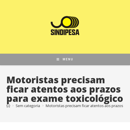
MENU
Motoristas precisam
ficar atentos aos prazos
para exame toxicológico
>
Sem categoria
>
Motoristas precisam ficar atentos aos prazos pa