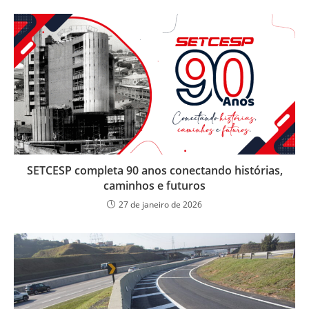
SETCESP completa 90 anos conectando histórias,
caminhos e futuros
27 de janeiro de 2026