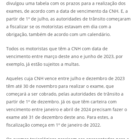
divulgou uma tabela com os prazos para a realização dos
exames, de acordo com a data de vencimento da CNH. E, a
partir de 1º de julho, as autoridades de trânsito começaram
a fiscalizar se os motoristas estavam em dia com a
obrigação, também de acordo com um calendário.
Todos os motoristas que têm a CNH com data de
vencimento entre março deste ano e junho de 2023, por
exemplo, já estão sujeitos a multas.
Aqueles cuja CNH vence entre julho e dezembro de 2023
têm até 30 de novembro para realizar o exame, que
começará a ser cobrado, pelas autoridades de trânsito a
partir de 1º de dezembro. Já os que têm carteira com
vencimento entre janeiro e abril de 2024 precisam fazer o
exame até 31 de dezembro deste ano. Para estes, a
fiscalização começa em 1º de janeiro de 2022.