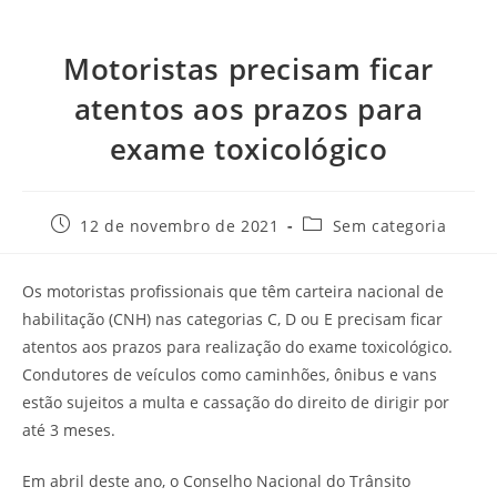
Motoristas precisam ficar
atentos aos prazos para
exame toxicológico
12 de novembro de 2021
Sem categoria
Os motoristas profissionais que têm carteira nacional de
habilitação (CNH) nas categorias C, D ou E precisam ficar
atentos aos prazos para realização do exame toxicológico.
Condutores de veículos como caminhões, ônibus e vans
estão sujeitos a multa e cassação do direito de dirigir por
até 3 meses.
Em abril deste ano, o Conselho Nacional do Trânsito