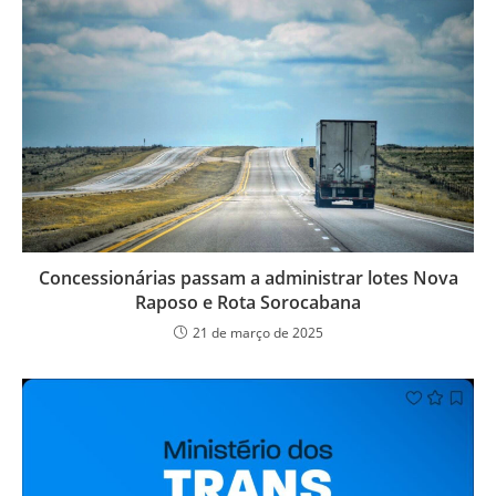
Concessionárias passam a administrar lotes Nova
Raposo e Rota Sorocabana
21 de março de 2025