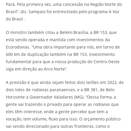
Pará. Pela primeira vez, uma concessão na Região Norte do
Brasil”, diz. Sampaio foi entrevistado pelo programa A Voz
do Brasil .
O ministro também citou a Belém-Brasília, a BR 153, que
está sendo operada e mantida com investimentos da
Ecorodovias. “Uma obra importante para nós, em torno de
600 km de duplicação também na BR 153. Investimento
fundamental para que a nossa produção do Centro-Oeste
siga em direção ao Arco Norte”.
A previsão é que ainda sejam feitos dois leilões em 2022, de
dois lotes de rodovias paranaenses, e a BR 381, de Belo
Horizonte a Governador Valadares (MG). “Dessa forma, a
gente vai trazendo o privado para operar as rodovias que
eles têm interesse, onde a gente percebe que tem a
vocação, tem volume, fluxo para isso. O orçamento público
vai sendo direcionado para outras fronteiras, como o