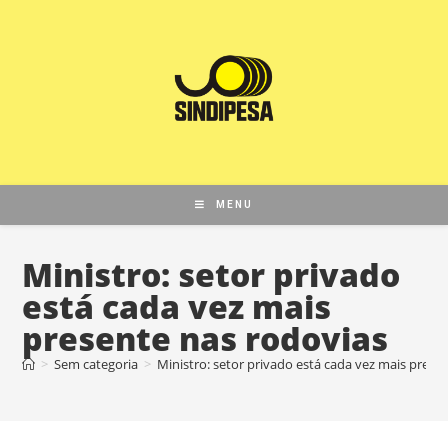
MENU
Ministro: setor privado
está cada vez mais
presente nas rodovias
>
Sem categoria
>
Ministro: setor privado está cada vez mais prese