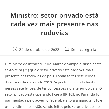
Ministro: setor privado está
cada vez mais presente nas
rodovias
24 de outubro de 2022
Sem categoria
O ministro da Infraestrutura, Marcelo Sampaio, disse nesta
sexta-feira (21) que o setor privado está cada vez mais
presente nas rodovias do país. Foram feitos sete leilões
“bem sucedidos” desde 2019. “A gente tá falando também,
nesses sete leilões, de ter concessões no interior do país. O
setor privado está operando hoje a BR 163, no Pará. Ela foi
pavimentada pelo governo federal, e agora a manutenção e
os investimentos estão sendo feitos pelo setor privado, no