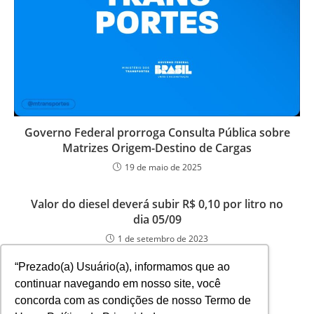
Governo Federal prorroga Consulta Pública sobre
Matrizes Origem-Destino de Cargas
19 de maio de 2025
Valor do diesel deverá subir R$ 0,10 por litro no
dia 05/09
1 de setembro de 2023
“Prezado(a) Usuário(a), informamos que ao
continuar navegando em nosso site, você
concorda com as condições de nosso Termo de