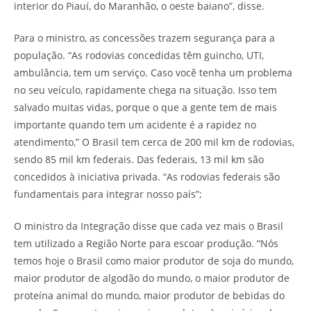
interior do Piauí, do Maranhão, o oeste baiano”, disse.
Para o ministro, as concessões trazem segurança para a
população. “As rodovias concedidas têm guincho, UTI,
ambulância, tem um serviço. Caso você tenha um problema
no seu veículo, rapidamente chega na situação. Isso tem
salvado muitas vidas, porque o que a gente tem de mais
importante quando tem um acidente é a rapidez no
atendimento,” O Brasil tem cerca de 200 mil km de rodovias,
sendo 85 mil km federais. Das federais, 13 mil km são
concedidos à iniciativa privada. “As rodovias federais são
fundamentais para integrar nosso país”;
O ministro da Integração disse que cada vez mais o Brasil
tem utilizado a Região Norte para escoar produção. “Nós
temos hoje o Brasil como maior produtor de soja do mundo,
maior produtor de algodão do mundo, o maior produtor de
proteína animal do mundo, maior produtor de bebidas do