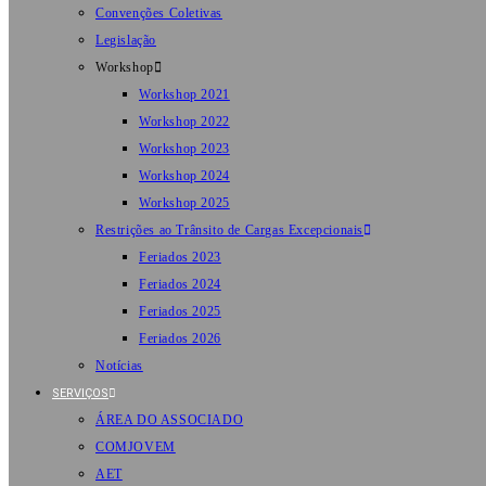
Convenções Coletivas
Legislação
Workshop
Workshop 2021
Workshop 2022
Workshop 2023
Workshop 2024
Workshop 2025
Restrições ao Trânsito de Cargas Excepcionais
Feriados 2023
Feriados 2024
Feriados 2025
Feriados 2026
Notícias
SERVIÇOS
ÁREA DO ASSOCIADO
COMJOVEM
AET