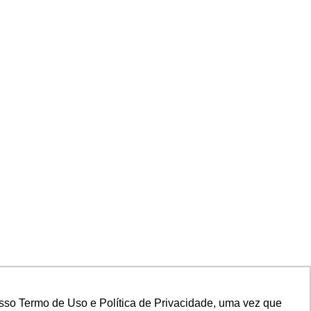
sso Termo de Uso e Política de Privacidade, uma vez que