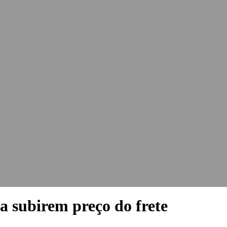
a subirem preço do frete