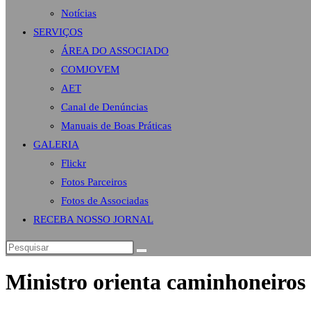
Notícias
SERVIÇOS
ÁREA DO ASSOCIADO
COMJOVEM
AET
Canal de Denúncias
Manuais de Boas Práticas
GALERIA
Flickr
Fotos Parceiros
Fotos de Associadas
RECEBA NOSSO JORNAL
Ministro orienta caminhoneiros 