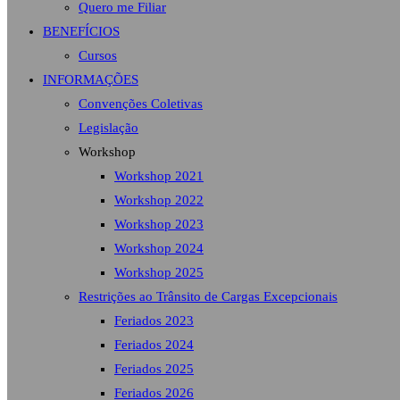
Quero me Filiar
BENEFÍCIOS
Cursos
INFORMAÇÕES
Convenções Coletivas
Legislação
Workshop
Workshop 2021
Workshop 2022
Workshop 2023
Workshop 2024
Workshop 2025
Restrições ao Trânsito de Cargas Excepcionais
Feriados 2023
Feriados 2024
Feriados 2025
Feriados 2026