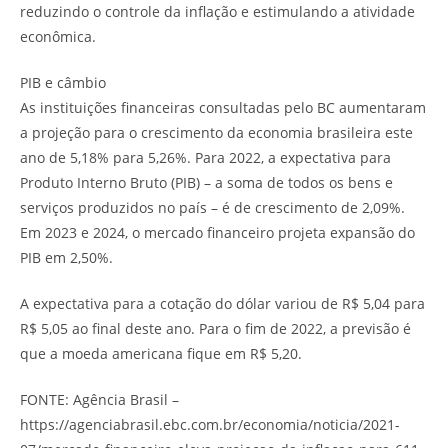
reduzindo o controle da inflação e estimulando a atividade
econômica.
PIB e câmbio
As instituições financeiras consultadas pelo BC aumentaram
a projeção para o crescimento da economia brasileira este
ano de 5,18% para 5,26%. Para 2022, a expectativa para
Produto Interno Bruto (PIB) – a soma de todos os bens e
serviços produzidos no país – é de crescimento de 2,09%.
Em 2023 e 2024, o mercado financeiro projeta expansão do
PIB em 2,50%.
A expectativa para a cotação do dólar variou de R$ 5,04 para
R$ 5,05 ao final deste ano. Para o fim de 2022, a previsão é
que a moeda americana fique em R$ 5,20.
FONTE: Agência Brasil –
https://agenciabrasil.ebc.com.br/economia/noticia/2021-