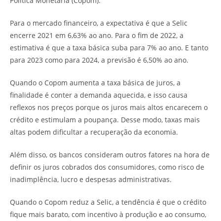
Política Monetária (Copom).
Para o mercado financeiro, a expectativa é que a Selic
encerre 2021 em 6,63% ao ano. Para o fim de 2022, a
estimativa é que a taxa básica suba para 7% ao ano. E tanto
para 2023 como para 2024, a previsão é 6,50% ao ano.
Quando o Copom aumenta a taxa básica de juros, a
finalidade é conter a demanda aquecida, e isso causa
reflexos nos preços porque os juros mais altos encarecem o
crédito e estimulam a poupança. Desse modo, taxas mais
altas podem dificultar a recuperação da economia.
Além disso, os bancos consideram outros fatores na hora de
definir os juros cobrados dos consumidores, como risco de
inadimplência, lucro e despesas administrativas.
Quando o Copom reduz a Selic, a tendência é que o crédito
fique mais barato, com incentivo à produção e ao consumo,