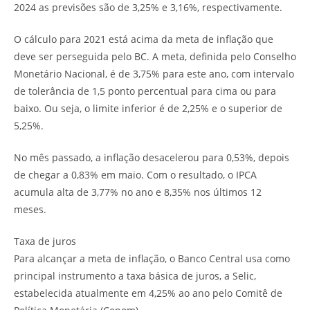
2024 as previsões são de 3,25% e 3,16%, respectivamente.
O cálculo para 2021 está acima da meta de inflação que
deve ser perseguida pelo BC. A meta, definida pelo Conselho
Monetário Nacional, é de 3,75% para este ano, com intervalo
de tolerância de 1,5 ponto percentual para cima ou para
baixo. Ou seja, o limite inferior é de 2,25% e o superior de
5,25%.
No mês passado, a inflação desacelerou para 0,53%, depois
de chegar a 0,83% em maio. Com o resultado, o IPCA
acumula alta de 3,77% no ano e 8,35% nos últimos 12
meses.
Taxa de juros
Para alcançar a meta de inflação, o Banco Central usa como
principal instrumento a taxa básica de juros, a Selic,
estabelecida atualmente em 4,25% ao ano pelo Comitê de