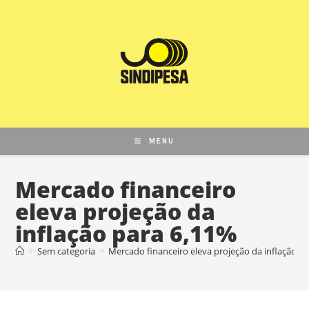
MENU
Mercado financeiro
eleva projeção da
inflação para 6,11%
>
Sem categoria
>
Mercado financeiro eleva projeção da inflação p