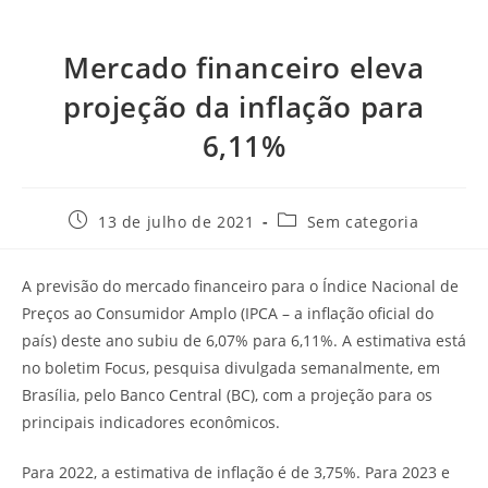
Mercado financeiro eleva
projeção da inflação para
6,11%
13 de julho de 2021
Sem categoria
A previsão do mercado financeiro para o Índice Nacional de
Preços ao Consumidor Amplo (IPCA – a inflação oficial do
país) deste ano subiu de 6,07% para 6,11%. A estimativa está
no boletim Focus, pesquisa divulgada semanalmente, em
Brasília, pelo Banco Central (BC), com a projeção para os
principais indicadores econômicos.
Para 2022, a estimativa de inflação é de 3,75%. Para 2023 e