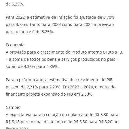
de 5,25%.
Para 2022, a estimativa de inflação foi ajustada de 3,70%
para 3,78%. Tanto para 2023 como para 2024 a previsão
para o índice é de 3,25%.
Economia
A previsão para o crescimento do Produto Interno Bruto (PIB)
– a soma de todos os bens e serviços produzidos no país –
subiu de 4,36% para 4,85%.
Para o próximo ano, a estimativa de crescimento do PIB
passou de 2,31% para 2,20%. Em 2023 e 2024, o mercado
financeiro projeta expansão do PIB em 2,50%.
Câmbio
A expectativa para a cotação do dólar caiu de R$ 5,30 para
R$ 5,18 para o final deste ano e de R$ 5,30 para R$ 5,20 no
fim de 2022.