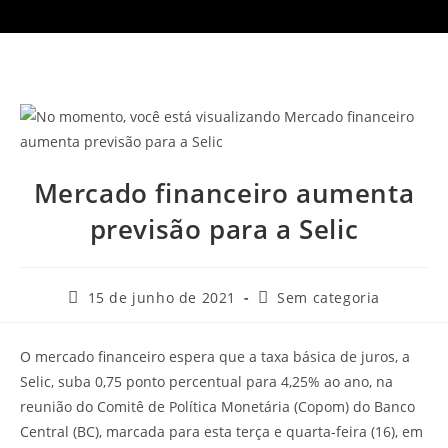
Mercado financeiro aumenta
previsão para a Selic
15 de junho de 2021
Sem categoria
O mercado financeiro espera que a taxa básica de juros, a
Selic, suba 0,75 ponto percentual para 4,25% ao ano, na
reunião do Comitê de Política Monetária (Copom) do Banco
Central (BC), marcada para esta terça e quarta-feira (16), em