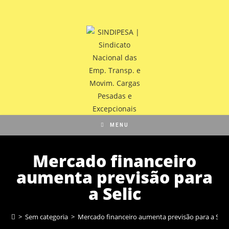
MENU
Mercado financeiro
aumenta previsão para
a Selic
>
Sem categoria
>
Mercado financeiro aumenta previsão para a Seli