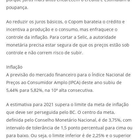
poupança.
Ao reduzir os juros básicos, o Copom barateia o crédito e
incentiva a produção e o consumo, mas enfraquece o
controle da inflação. Para cortar a Selic, a autoridade
monetária precisa estar segura de que os preços estão sob
controle e não correm risco de subir.
Inflação
A previsão do mercado financeiro para o Índice Nacional de
Preços ao Consumidor Amplo (IPCA) deste ano subiu de
5,44% para 5,82%, na 10ª alta consecutiva.
A estimativa para 2021 supera o limite da meta de inflação
que deve ser perseguida pelo BC. O centro da meta,
definida pelo Conselho Monetário Nacional, é de 3,75%, com
intervalo de tolerância de 1,5 ponto percentual para cima ou
para baixo. Ou seja, o limite inferior é de 2,25% e o superior