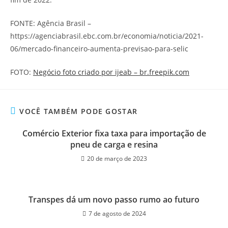
FONTE: Agência Brasil –
https://agenciabrasil.ebc.com.br/economia/noticia/2021-
06/mercado-financeiro-aumenta-previsao-para-selic
FOTO:
Negócio foto criado por ijeab – br.freepik.com
VOCÊ TAMBÉM PODE GOSTAR
Comércio Exterior fixa taxa para importação de
pneu de carga e resina
20 de março de 2023
Transpes dá um novo passo rumo ao futuro
7 de agosto de 2024