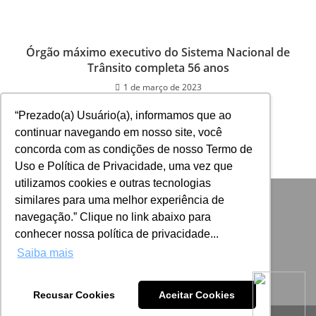
Órgão máximo executivo do Sistema Nacional de
Trânsito completa 56 anos
1 de março de 2023
“Prezado(a) Usuário(a), informamos que ao
continuar navegando em nosso site, você
concorda com as condições de nosso Termo de
Uso e Política de Privacidade, uma vez que
utilizamos cookies e outras tecnologias
similares para uma melhor experiência de
navegação.” Clique no link abaixo para
conhecer nossa política de privacidade...
Saiba mais
Recusar Cookies
Aceitar Cookies