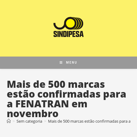
MENU
Mais de 500 marcas
estão confirmadas para
a FENATRAN em
novembro
>
Sem categoria
>
Mais de 500 marcas estão confirmadas para a