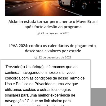
Alckmin estuda tornar permanente o Move Brasil
após forte adesão ao programa
29 de janeiro de 2026
IPVA 2024: confira os calendários de pagamento,
descontos e valores por estado
22 de dezembro de 2023
“Prezado(a) Usuário(a), informamos que ao
continuar navegando em nosso site, você
concorda com as condições de nosso Termo de
Uso e Política de Privacidade, uma vez que
utilizamos cookies e outras tecnologias
similares para uma melhor experiência de
navegação.” Clique no link abaixo para