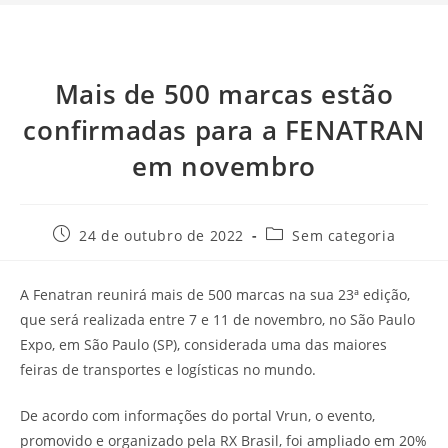
Mais de 500 marcas estão
confirmadas para a FENATRAN
em novembro
24 de outubro de 2022
Sem categoria
A Fenatran reunirá mais de 500 marcas na sua 23ª edição,
que será realizada entre 7 e 11 de novembro, no São Paulo
Expo, em São Paulo (SP), considerada uma das maiores
feiras de transportes e logísticas no mundo.
De acordo com informações do portal Vrun, o evento,
promovido e organizado pela RX Brasil, foi ampliado em 20%