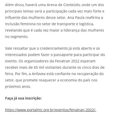
Além disso, haverá uma Arena de Conteúdo, onde um dos
principais temas será a participação cada vez mais forte e
influente das mulheres desse setor. Ana Paula reafirma a
inclusão feminina no setor de transporte e logística,
revelando que é cada vez maior a liderança das mulheres
no segmento.
Vale ressaltar que o credenciamento já está aberto e os
interessados podem fazer o passaporte para participar do
evento. Os organizadores da Fenatran 2022 esperam
receber mais de 65 mil visitantes durante os cinco dias de
feira. Por fim, a Anfavea está confiante na recuperação do
setor, que promete reaquecer a economia do país nos
próximos anos.
Faça já sua inscrição:
https://www.portalntc.org.br/eventos/fenatran-2022/.