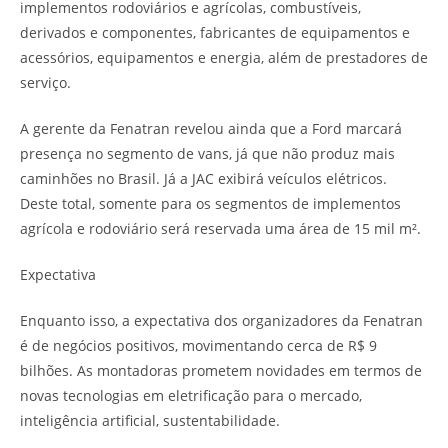
implementos rodoviários e agrícolas, combustíveis,
derivados e componentes, fabricantes de equipamentos e
acessórios, equipamentos e energia, além de prestadores de
serviço.
A gerente da Fenatran revelou ainda que a Ford marcará
presença no segmento de vans, já que não produz mais
caminhões no Brasil. Já a JAC exibirá veículos elétricos.
Deste total, somente para os segmentos de implementos
agrícola e rodoviário será reservada uma área de 15 mil m².
Expectativa
Enquanto isso, a expectativa dos organizadores da Fenatran
é de negócios positivos, movimentando cerca de R$ 9
bilhões. As montadoras prometem novidades em termos de
novas tecnologias em eletrificação para o mercado,
inteligência artificial, sustentabilidade.