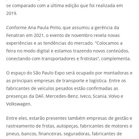
se comparado com a última edição que foi realizada em
2019.
Conforme Ana Paula Pinto, que assumiu a gerência da
Fenatran em 2021, o evento de novembro revela novas
experiências e as tendências do mercado. “Colocamos a
feira no modo digital e estamos trazendo novos conteúdos,
conectando com transportadores e frotistas”, complementa.
O espaço do São Paulo Expo será ocupado por montadoras e
as principais empresas de transporte e logística. Entre os
fabricantes de veículos pesados estão confirmadas as
presenças da DAF, Mercedes-Benz, Iveco, Scania, Volvo e
Volkswagen.
Entre eles, estarão presentes também empresas de gestão e
rastreamento de frotas, autopeças, fabricantes de motores e
pneus, bancos, financeiras, seguradoras, fabricantes de