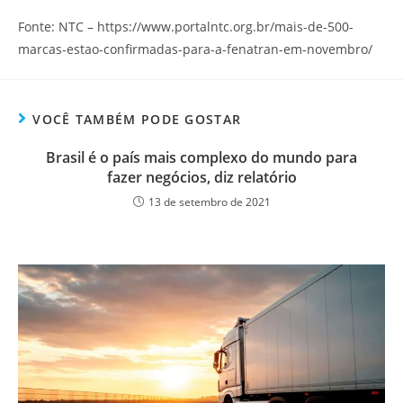
Fonte: NTC – https://www.portalntc.org.br/mais-de-500-
marcas-estao-confirmadas-para-a-fenatran-em-novembro/
VOCÊ TAMBÉM PODE GOSTAR
Brasil é o país mais complexo do mundo para
fazer negócios, diz relatório
13 de setembro de 2021