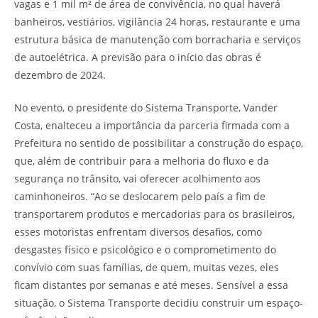
vagas e 1 mil m² de área de convivência, no qual haverá
banheiros, vestiários, vigilância 24 horas, restaurante e uma
estrutura básica de manutenção com borracharia e serviços
de autoelétrica. A previsão para o início das obras é
dezembro de 2024.
No evento, o presidente do Sistema Transporte, Vander
Costa, enalteceu a importância da parceria firmada com a
Prefeitura no sentido de possibilitar a construção do espaço,
que, além de contribuir para a melhoria do fluxo e da
segurança no trânsito, vai oferecer acolhimento aos
caminhoneiros. “Ao se deslocarem pelo país a fim de
transportarem produtos e mercadorias para os brasileiros,
esses motoristas enfrentam diversos desafios, como
desgastes físico e psicológico e o comprometimento do
convívio com suas famílias, de quem, muitas vezes, eles
ficam distantes por semanas e até meses. Sensível a essa
situação, o Sistema Transporte decidiu construir um espaço-