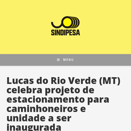
MENU
Lucas do Rio Verde (MT)
celebra projeto de
estacionamento para
caminhoneiros e
unidade a ser
inaugurada