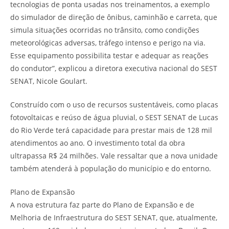
tecnologias de ponta usadas nos treinamentos, a exemplo
do simulador de direção de ônibus, caminhão e carreta, que
simula situações ocorridas no trânsito, como condições
meteorológicas adversas, tráfego intenso e perigo na via.
Esse equipamento possibilita testar e adequar as reações
do condutor”, explicou a diretora executiva nacional do SEST
SENAT, Nicole Goulart.
Construído com o uso de recursos sustentáveis, como placas
fotovoltaicas e reúso de água pluvial, o SEST SENAT de Lucas
do Rio Verde terá capacidade para prestar mais de 128 mil
atendimentos ao ano. O investimento total da obra
ultrapassa R$ 24 milhões. Vale ressaltar que a nova unidade
também atenderá à população do município e do entorno.
Plano de Expansão
A nova estrutura faz parte do Plano de Expansão e de
Melhoria de Infraestrutura do SEST SENAT, que, atualmente,