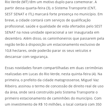
Rio Verde (MT) têm um motivo duplo para comemorar. A
partir dessa quarta-feira (3), o Sistema Transporte (CNT,
SEST SENAT e ITL) marcará forte presença no município. Em
breve, a cidade contará com serviços de qualificação
profissional, saúde e qualidade de vida ofertados pelo SEST
SENAT na nova unidade operacional a ser inaugurada em
dezembro. Além disso, os caminhoneiros que passarem pela
região terão à disposição um estacionamento exclusivo de
10,8 hectares, onde poderão parar os seus veículos e
descansar com segurança.
Essas novidades foram compartilhadas em duas cerimônias
realizadas em Lucas do Rio Verde, nesta quinta-feira (4). Na
primeira, o prefeito da cidade matogrossense, Miguel Vaz
Ribeiro, assinou o termo de concessão de direito real de uso
da área, onde será construído pelo Sistema Transporte o
primeiro estacionamento de caminhões do município. Com
um investimento de R$ 10 milhões, o local contará com 350