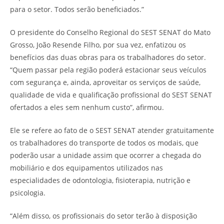
para o setor. Todos serão beneficiados.”
O presidente do Conselho Regional do SEST SENAT do Mato
Grosso, João Resende Filho, por sua vez, enfatizou os
benefícios das duas obras para os trabalhadores do setor.
“Quem passar pela região poderá estacionar seus veículos
com segurança e, ainda, aproveitar os serviços de saúde,
qualidade de vida e qualificação profissional do SEST SENAT
ofertados a eles sem nenhum custo”, afirmou.
Ele se refere ao fato de o SEST SENAT atender gratuitamente
os trabalhadores do transporte de todos os modais, que
poderão usar a unidade assim que ocorrer a chegada do
mobiliário e dos equipamentos utilizados nas
especialidades de odontologia, fisioterapia, nutrição e
psicologia.
“Além disso, os profissionais do setor terão à disposição