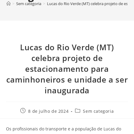
>
Sem categoria
>
Lucas do Rio Verde (MT) celebra projeto de est
Lucas do Rio Verde (MT)
celebra projeto de
estacionamento para
caminhoneiros e unidade a ser
inaugurada
8 de julho de 2024
Sem categoria
Os profissionais do transporte e a população de Lucas do