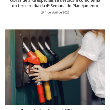
Obras de arte especiais se destacam como tema
do terceiro dia da 4ª Semana do Planejamento
1 de abril de 2022