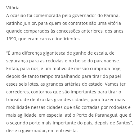
Vitória
A ocasião foi comemorada pelo governador do Paraná,
Ratinho Junior, para quem os contratos são uma vitória
quando comparados às concessões anteriores, dos anos
1990, que eram caros e ineficientes.
“É uma diferença gigantesca de ganho de escala, de
segurança para as rodovias e no bolso do paranaense.
Então, para nós, é um motivo de missão cumprida hoje,
depois de tanto tempo trabalhando para tirar do papel
esses seis lotes, as grandes artérias do estado. Vamos ter
corredores, contornos que são importantes para tirar o
trânsito de dentro das grandes cidades, para trazer mais
mobilidade nessas cidades que são cortadas por rodovias e
mais agilidade, em especial até o Porto de Paranaguá, que é
o segundo porto mais importante do país, depois de Santos”,
disse o governador, em entrevista.