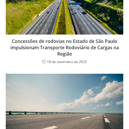
Concessões de rodovias no Estado de São Paulo
impulsionam Transporte Rodoviário de Cargas na
Região
18 de novembro de 2025