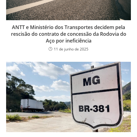
ANTT e Ministério dos Transportes decidem pela
rescisão do contrato de concessão da Rodovia do
Aço por ineficiência
11 de junho de 2025