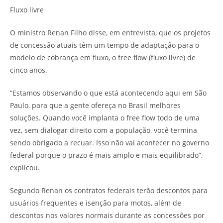
Fluxo livre
O ministro Renan Filho disse, em entrevista, que os projetos
de concessão atuais têm um tempo de adaptação para o
modelo de cobrança em fluxo, o free flow (fluxo livre) de
cinco anos.
“Estamos observando o que está acontecendo aqui em São
Paulo, para que a gente ofereça no Brasil melhores
soluções. Quando você implanta o free flow todo de uma
vez, sem dialogar direito com a população, você termina
sendo obrigado a recuar. Isso não vai acontecer no governo
federal porque o prazo é mais amplo e mais equilibrado”,
explicou.
Segundo Renan os contratos federais terão descontos para
usuários frequentes e isenção para motos, além de
descontos nos valores normais durante as concessões por