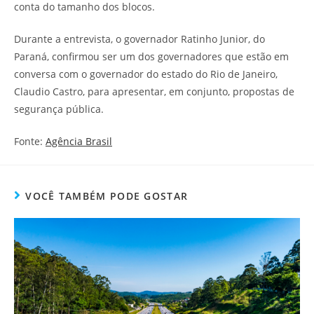
conta do tamanho dos blocos.
Durante a entrevista, o governador Ratinho Junior, do
Paraná, confirmou ser um dos governadores que estão em
conversa com o governador do estado do Rio de Janeiro,
Claudio Castro, para apresentar, em conjunto, propostas de
segurança pública.
Fonte:
Agência Brasil
VOCÊ TAMBÉM PODE GOSTAR