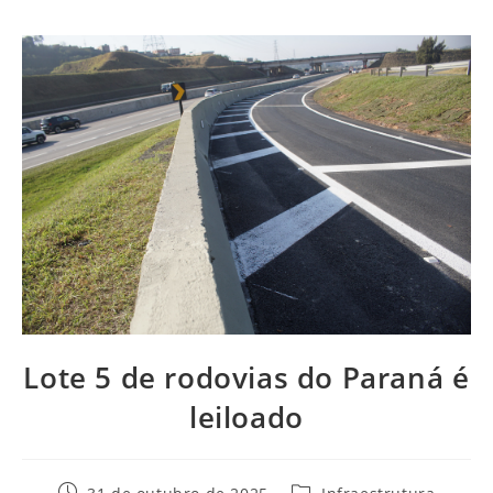
Lote 5 de rodovias do Paraná é
leiloado