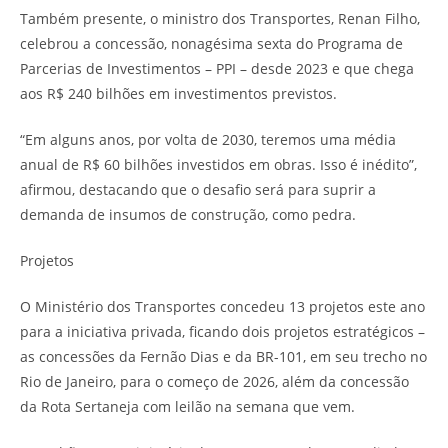
Também presente, o ministro dos Transportes, Renan Filho,
celebrou a concessão, nonagésima sexta do Programa de
Parcerias de Investimentos – PPI – desde 2023 e que chega
aos R$ 240 bilhões em investimentos previstos.
“Em alguns anos, por volta de 2030, teremos uma média
anual de R$ 60 bilhões investidos em obras. Isso é inédito”,
afirmou, destacando que o desafio será para suprir a
demanda de insumos de construção, como pedra.
Projetos
O Ministério dos Transportes concedeu 13 projetos este ano
para a iniciativa privada, ficando dois projetos estratégicos –
as concessões da Fernão Dias e da BR-101, em seu trecho no
Rio de Janeiro, para o começo de 2026, além da concessão
da Rota Sertaneja com leilão na semana que vem.