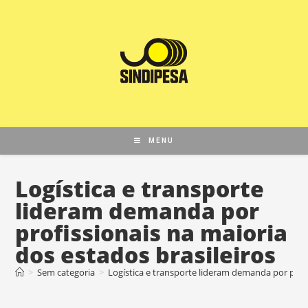
MENU
Logística e transporte
lideram demanda por
profissionais na maioria
dos estados brasileiros
>
Sem categoria
>
Logística e transporte lideram demanda por profi