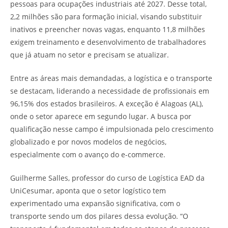
pessoas para ocupações industriais até 2027. Desse total,
2,2 milhões são para formação inicial, visando substituir
inativos e preencher novas vagas, enquanto 11,8 milhões
exigem treinamento e desenvolvimento de trabalhadores
que já atuam no setor e precisam se atualizar.
Entre as áreas mais demandadas, a logística e o transporte
se destacam, liderando a necessidade de profissionais em
96,15% dos estados brasileiros. A exceção é Alagoas (AL),
onde o setor aparece em segundo lugar. A busca por
qualificação nesse campo é impulsionada pelo crescimento
globalizado e por novos modelos de negócios,
especialmente com o avanço do e-commerce.
Guilherme Salles, professor do curso de Logística EAD da
UniCesumar, aponta que o setor logístico tem
experimentado uma expansão significativa, com o
transporte sendo um dos pilares dessa evolução. “O