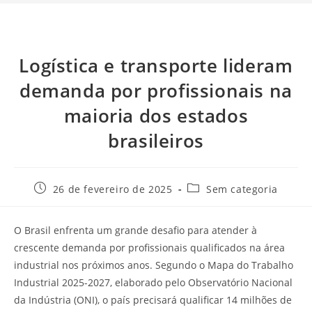
Logística e transporte lideram
demanda por profissionais na
maioria dos estados
brasileiros
26 de fevereiro de 2025
Sem categoria
O Brasil enfrenta um grande desafio para atender à
crescente demanda por profissionais qualificados na área
industrial nos próximos anos. Segundo o Mapa do Trabalho
Industrial 2025-2027, elaborado pelo Observatório Nacional
da Indústria (ONI), o país precisará qualificar 14 milhões de