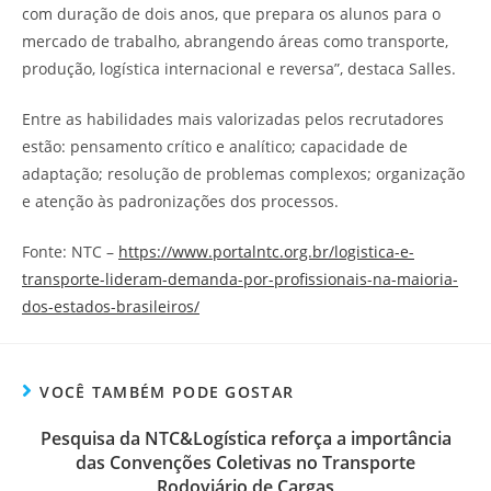
com duração de dois anos, que prepara os alunos para o
mercado de trabalho, abrangendo áreas como transporte,
produção, logística internacional e reversa”, destaca Salles.
Entre as habilidades mais valorizadas pelos recrutadores
estão: pensamento crítico e analítico; capacidade de
adaptação; resolução de problemas complexos; organização
e atenção às padronizações dos processos.
Fonte: NTC –
https://www.portalntc.org.br/logistica-e-
transporte-lideram-demanda-por-profissionais-na-maioria-
dos-estados-brasileiros/
VOCÊ TAMBÉM PODE GOSTAR
Pesquisa da NTC&Logística reforça a importância
das Convenções Coletivas no Transporte
Rodoviário de Cargas