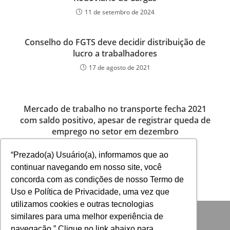
11 de setembro de 2024
Conselho do FGTS deve decidir distribuição de
lucro a trabalhadores
17 de agosto de 2021
Mercado de trabalho no transporte fecha 2021
com saldo positivo, apesar de registrar queda de
emprego no setor em dezembro
4 de fevereiro de 2022
“Prezado(a) Usuário(a), informamos que ao
continuar navegando em nosso site, você
concorda com as condições de nosso Termo de
Uso e Política de Privacidade, uma vez que
utilizamos cookies e outras tecnologias
similares para uma melhor experiência de
navegação.” Clique no link abaixo para