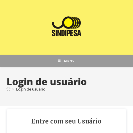
MENU
Login de usuário
>
Login de usuário
Entre com seu Usuário