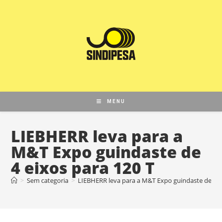
MENU
LIEBHERR leva para a
M&T Expo guindaste de
4 eixos para 120 T
>
Sem categoria
>
LIEBHERR leva para a M&T Expo guindaste de 4 e