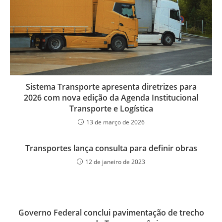
Sistema Transporte apresenta diretrizes para
2026 com nova edição da Agenda Institucional
Transporte e Logística
13 de março de 2026
Transportes lança consulta para definir obras
12 de janeiro de 2023
Governo Federal conclui pavimentação de trecho