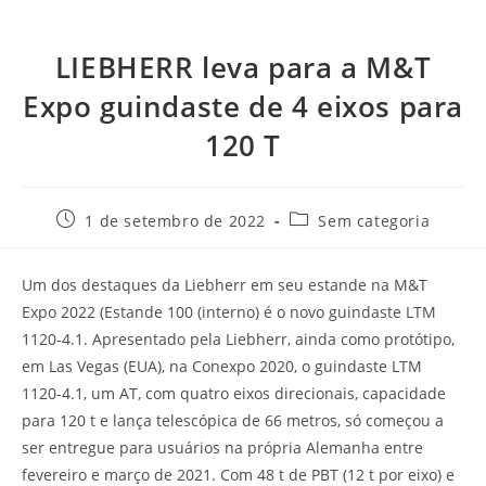
LIEBHERR leva para a M&T
Expo guindaste de 4 eixos para
120 T
1 de setembro de 2022
Sem categoria
Um dos destaques da Liebherr em seu estande na M&T
Expo 2022 (Estande 100 (interno) é o novo guindaste LTM
1120-4.1. Apresentado pela Liebherr, ainda como protótipo,
em Las Vegas (EUA), na Conexpo 2020, o guindaste LTM
1120-4.1, um AT, com quatro eixos direcionais, capacidade
para 120 t e lança telescópica de 66 metros, só começou a
ser entregue para usuários na própria Alemanha entre
fevereiro e março de 2021. Com 48 t de PBT (12 t por eixo) e