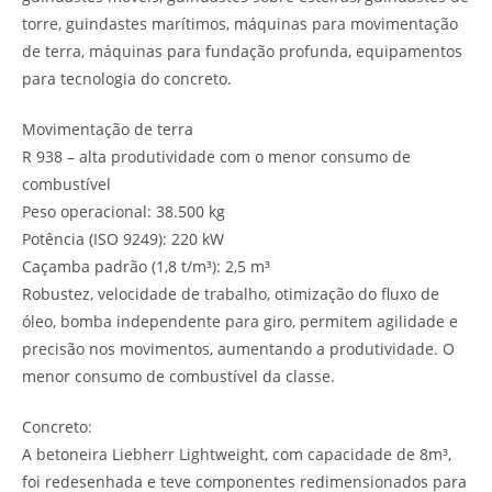
torre, guindastes marítimos, máquinas para movimentação
de terra, máquinas para fundação profunda, equipamentos
para tecnologia do concreto.
Movimentação de terra
R 938 – alta produtividade com o menor consumo de
combustível
Peso operacional: 38.500 kg
Potência (ISO 9249): 220 kW
Caçamba padrão (1,8 t/m³): 2,5 m³
Robustez, velocidade de trabalho, otimização do fluxo de
óleo, bomba independente para giro, permitem agilidade e
precisão nos movimentos, aumentando a produtividade. O
menor consumo de combustível da classe.
Concreto:
A betoneira Liebherr Lightweight, com capacidade de 8m³,
foi redesenhada e teve componentes redimensionados para