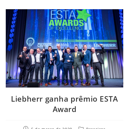
Liebherr ganha prêmio ESTA
Award