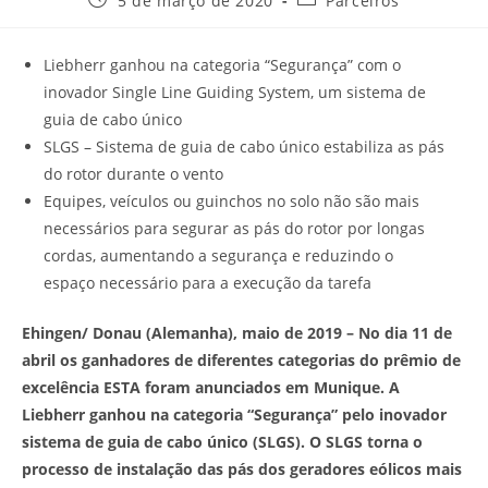
5 de março de 2020
Parceiros
Liebherr ganhou na categoria “Segurança” com o
inovador Single Line Guiding System, um sistema de
guia de cabo único
SLGS – Sistema de guia de cabo único estabiliza as pás
do rotor durante o vento
Equipes, veículos ou guinchos no solo não são mais
necessários para segurar as pás do rotor por longas
cordas, aumentando a segurança e reduzindo o
espaço necessário para a execução da tarefa
Ehingen/ Donau (Alemanha), maio de 2019 – No dia 11 de
abril os ganhadores de diferentes categorias do prêmio de
excelência ESTA foram anunciados em Munique. A
Liebherr ganhou na categoria “Segurança” pelo inovador
sistema de guia de cabo único (SLGS). O SLGS torna o
processo de instalação das pás dos geradores eólicos mais