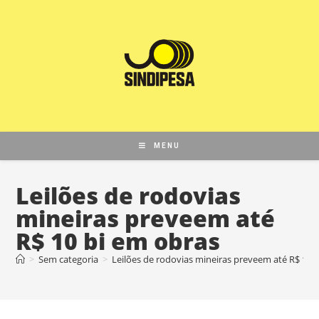
MENU
Leilões de rodovias
mineiras preveem até
R$ 10 bi em obras
>
Sem categoria
>
Leilões de rodovias mineiras preveem até R$ 10 