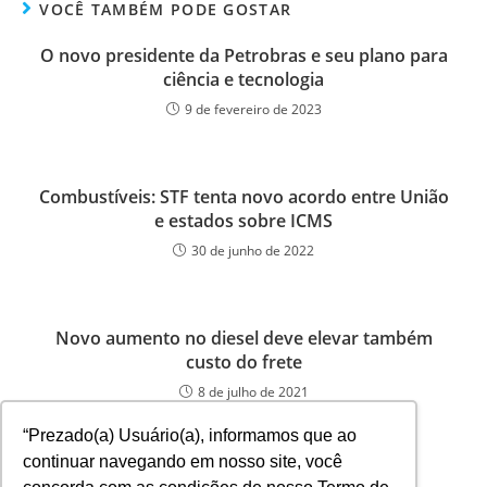
VOCÊ TAMBÉM PODE GOSTAR
O novo presidente da Petrobras e seu plano para
ciência e tecnologia
9 de fevereiro de 2023
Combustíveis: STF tenta novo acordo entre União
e estados sobre ICMS
30 de junho de 2022
Novo aumento no diesel deve elevar também
custo do frete
8 de julho de 2021
“Prezado(a) Usuário(a), informamos que ao
continuar navegando em nosso site, você