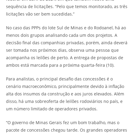
sequência de licitações. “Pelo que temos monitorado, as três
licitações vão ser bem sucedidas.”
No caso das PPPs do lote Sul de Minas e do Rodoanel, há ao
menos dois grupos analisando cada um dos projetos. A
decisão final das companhias privadas, porém, ainda deverá
ser tomada nos próximos dias, observa uma pessoa que
acompanha os leilões de perto. A entrega de propostas de
ambos está marcada para a próxima quarta-feira (10).
Para analistas, o principal desafio das concessões é o
cenário macroeconômico, principalmente devido à inflação
alta dos insumos da construção e aos juros elevados. Além
disso, há uma sobreoferta de leilões rodoviários no país, e
um número limitado de operadores privados.
“O governo de Minas Gerais fez um bom trabalho, mas o
pacote de concessões chegou tarde. Os grandes operadores