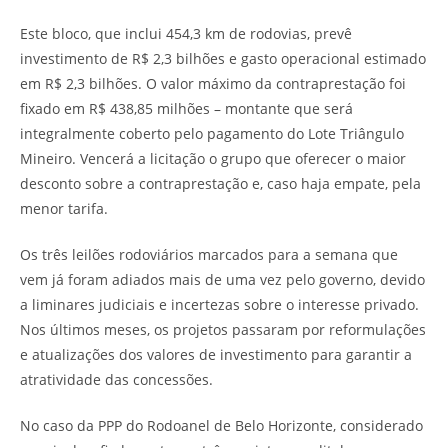
Este bloco, que inclui 454,3 km de rodovias, prevê
investimento de R$ 2,3 bilhões e gasto operacional estimado
em R$ 2,3 bilhões. O valor máximo da contraprestação foi
fixado em R$ 438,85 milhões – montante que será
integralmente coberto pelo pagamento do Lote Triângulo
Mineiro. Vencerá a licitação o grupo que oferecer o maior
desconto sobre a contraprestação e, caso haja empate, pela
menor tarifa.
Os três leilões rodoviários marcados para a semana que
vem já foram adiados mais de uma vez pelo governo, devido
a liminares judiciais e incertezas sobre o interesse privado.
Nos últimos meses, os projetos passaram por reformulações
e atualizações dos valores de investimento para garantir a
atratividade das concessões.
No caso da PPP do Rodoanel de Belo Horizonte, considerado