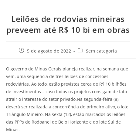
Leilões de rodovias mineiras
preveem até R$ 10 bi em obras
5 de agosto de 2022
Sem categoria
O governo de Minas Gerais planeja realizar, na semana que
vem, uma sequência de três leilões de concessões
rodoviárias. Ao todo, estão previstos cerca de R$ 10 bilhões
de investimentos – caso todos os projetos consigam de fato
atrair o interesse do setor privado.Na segunda-feira (8),
deverá ser realizada a concorrência do primeiro ativo, o lote
Triângulo Mineiro. Na sexta (12), estão marcados os leilões
das PPPs do Rodoanel de Belo Horizonte e do lote Sul de
Minas.