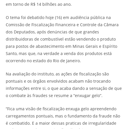
em torno de R$ 14 bilhões ao ano.
O tema foi debatido hoje (16) em audiência pública na
Comissão de Fiscalização Financeira e Controle da Câmara
dos Deputados, após denúncias de que grandes
distribuidoras de combustível estão vendendo o produto
para postos de abastecimento em Minas Gerais e Espírito
Santo, mas que, na verdade a venda dos produtos está
ocorrendo no estado do Rio de Janeiro.
Na avaliação do instituto, as ações de fiscalização são
pontuais e os órgãos envolvidos acabam não trocando
informações entre si, o que acaba dando a sensação de que
o combate às fraudes se resume a “enxugar gelo”.
“Fica uma visão de fiscalização enxuga gelo apreendendo
carregamentos pontuais, mas o fundamento da fraude não
é combatido. E a maior dessas praticas de irregularidade