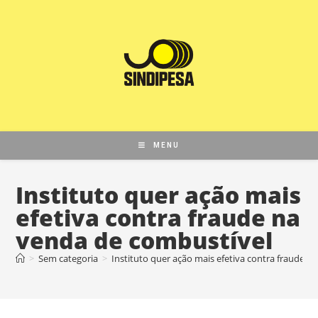
MENU
Instituto quer ação mais
efetiva contra fraude na
venda de combustível
>
Sem categoria
>
Instituto quer ação mais efetiva contra fraude 