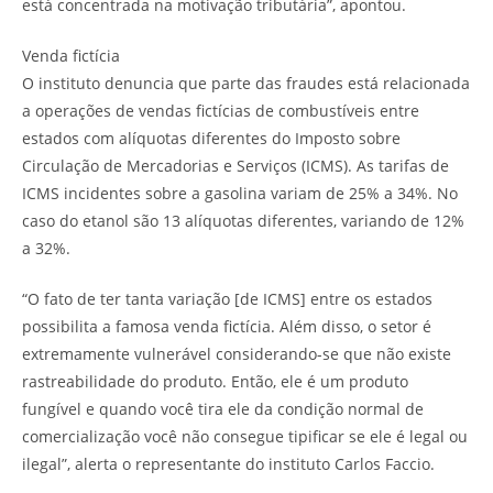
está concentrada na motivação tributária”, apontou.
Venda fictícia
O instituto denuncia que parte das fraudes está relacionada
a operações de vendas fictícias de combustíveis entre
estados com alíquotas diferentes do Imposto sobre
Circulação de Mercadorias e Serviços (ICMS). As tarifas de
ICMS incidentes sobre a gasolina variam de 25% a 34%. No
caso do etanol são 13 alíquotas diferentes, variando de 12%
a 32%.
“O fato de ter tanta variação [de ICMS] entre os estados
possibilita a famosa venda fictícia. Além disso, o setor é
extremamente vulnerável considerando-se que não existe
rastreabilidade do produto. Então, ele é um produto
fungível e quando você tira ele da condição normal de
comercialização você não consegue tipificar se ele é legal ou
ilegal”, alerta o representante do instituto Carlos Faccio.