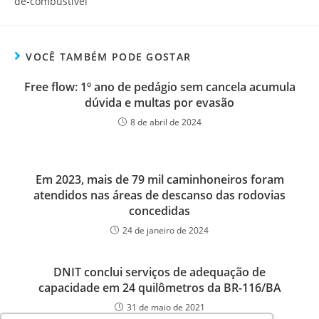
de-combustivel
VOCÊ TAMBÉM PODE GOSTAR
Free flow: 1º ano de pedágio sem cancela acumula
dúvida e multas por evasão
8 de abril de 2024
Em 2023, mais de 79 mil caminhoneiros foram
atendidos nas áreas de descanso das rodovias
concedidas
24 de janeiro de 2024
DNIT conclui serviços de adequação de
capacidade em 24 quilômetros da BR-116/BA
31 de maio de 2021