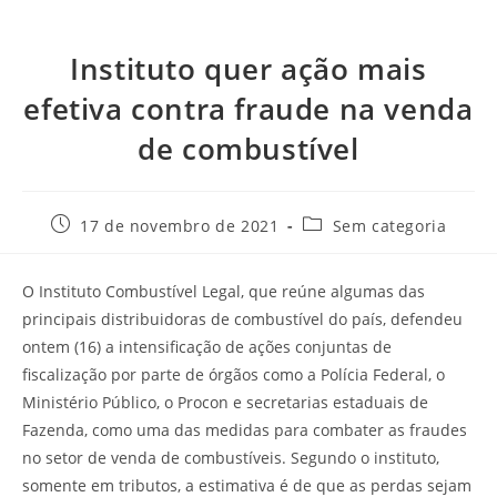
Instituto quer ação mais
efetiva contra fraude na venda
de combustível
17 de novembro de 2021
Sem categoria
O Instituto Combustível Legal, que reúne algumas das
principais distribuidoras de combustível do país, defendeu
ontem (16) a intensificação de ações conjuntas de
fiscalização por parte de órgãos como a Polícia Federal, o
Ministério Público, o Procon e secretarias estaduais de
Fazenda, como uma das medidas para combater as fraudes
no setor de venda de combustíveis. Segundo o instituto,
somente em tributos, a estimativa é de que as perdas sejam