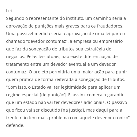
Lei
Segundo o representante do instituto, um caminho seria a
aprovação de punições mais graves para os fraudadores.
Uma possível medida seria a aprovação de uma lei para o
chamado “devedor contumaz”, a empresa ou empresário
que faz da sonegação de tributos sua estratégia de
negócios. Pelas leis atuais, não existe diferenciação de
tratamento entre um devedor eventual e um devedor
contumaz. O projeto permitiria uma maior ação para punir
quem pratica de forma reiterada a sonegação de tributos.
“Com isso, o Estado vai ter legitimidade para aplicar um
regime especial [de punição]. E, assim, começa a garantir
que um estado não vai ter devedores adicionais. O passivo
que ficou vai ser discutido [na Justiça], mas daqui para a
frente não tem mais problema com aquele devedor crônico”,
defende.