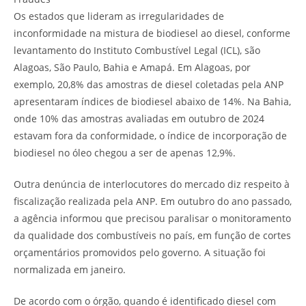
Os estados que lideram as irregularidades de
inconformidade na mistura de biodiesel ao diesel, conforme
levantamento do Instituto Combustível Legal (ICL), são
Alagoas, São Paulo, Bahia e Amapá. Em Alagoas, por
exemplo, 20,8% das amostras de diesel coletadas pela ANP
apresentaram índices de biodiesel abaixo de 14%. Na Bahia,
onde 10% das amostras avaliadas em outubro de 2024
estavam fora da conformidade, o índice de incorporação de
biodiesel no óleo chegou a ser de apenas 12,9%.
Outra denúncia de interlocutores do mercado diz respeito à
fiscalização realizada pela ANP. Em outubro do ano passado,
a agência informou que precisou paralisar o monitoramento
da qualidade dos combustíveis no país, em função de cortes
orçamentários promovidos pelo governo. A situação foi
normalizada em janeiro.
De acordo com o órgão, quando é identificado diesel com