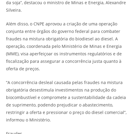
da soja”, destacou o ministro de Minas e Energia, Alexandre
Silveira.
Além disso, o CNPE aprovou a criação de uma operação
conjunta entre órgãos do governo federal para combater
fraudes na mistura obrigatória do biodiesel ao diesel. A
operação, coordenada pelo Ministério de Minas e Energia
(MME), visa aperfeiçoar os instrumentos regulatórios e de
fiscalização para assegurar a concorrência justa quanto à
oferta de preços.
“A concorrência desleal causada pelas fraudes na mistura
obrigatória desestimula investimentos na produção do
biocombustível e compromete a sustentabilidade da cadeia
de suprimento, podendo prejudicar o abastecimento,
restringir a oferta e pressionar o preço do diesel comercial”,
informou o Ministério.
Fraudes