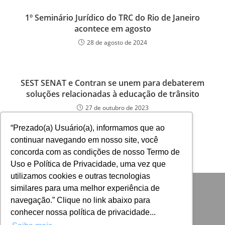
1º Seminário Jurídico do TRC do Rio de Janeiro
acontece em agosto
28 de agosto de 2024
SEST SENAT e Contran se unem para debaterem
soluções relacionadas à educação de trânsito
27 de outubro de 2023
“Prezado(a) Usuário(a), informamos que ao
continuar navegando em nosso site, você
concorda com as condições de nosso Termo de
Uso e Política de Privacidade, uma vez que
utilizamos cookies e outras tecnologias
similares para uma melhor experiência de
navegação.” Clique no link abaixo para
conhecer nossa política de privacidade...