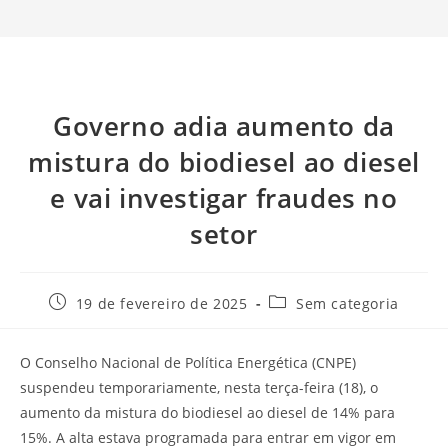
Governo adia aumento da
mistura do biodiesel ao diesel
e vai investigar fraudes no
setor
19 de fevereiro de 2025
Sem categoria
O Conselho Nacional de Política Energética (CNPE)
suspendeu temporariamente, nesta terça-feira (18), o
aumento da mistura do biodiesel ao diesel de 14% para
15%. A alta estava programada para entrar em vigor em