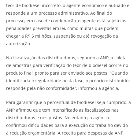
teor de biodiesel incorreto, o agente econômico é autuado e
responde a um processo administrativo. Ao final do
processo, em caso de condenação, o agente está sujeito às
penalidades previstas em lei, como multas que podem
chegar a R$ 5 milhões, suspensão ou até revogação da
autorização.
Na fiscalização das distribuidoras, segundo a ANP, a coleta
de amostras para verificação do teor de biodiesel ocorre no
produto final, pronto para ser enviado aos postos. “Quando
identificada irregularidade nesta fase, o próprio distribuidor
responde pela não conformidade”, informou a agência.
Para garantir que o percentual de biodiesel seja cumprido, a
ANP afirmou que tem intensificado as fiscalizações nas
distribuidoras e nos postos. No entanto, a agência
confirmou dificuldades para a execução do trabalho devido
à redução orçamentária. A receita para despesas da ANP