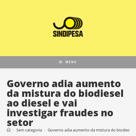
MENU
Governo adia aumento
da mistura do biodiesel
ao diesel e vai
investigar fraudes no
setor
>
Sem categoria
>
Governo adia aumento da mistura do biodiesel ao 