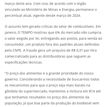
março deste ano. Com isso, de acordo com o órgão
vinculado ao Ministério de Minas e Energia, permanece o
percentual atual, vigente desde março de 2024.
O assunto tem gerado críticas do setor de combustíveis. Em
janeiro, O TEMPO mostrou que 6% do mercado não cumpria
o valor exigido por lei, entregando aos postos, para venda ao
consumidor, um produto fora dos padrões atuais definidos
pelo CNPE. A fraude gera um prejuízo de R$ 0,37 por litro
comercializado para as distribuidoras que seguem as
especificações técnicas.
“O preço dos alimentos é a grande prioridade do nosso
governo. Considerando a necessidade de buscarmos todos
os mecanismos para que o preço seja mais barato na
gôndola do supermercado, mantemos a mistura em B14 até
que tenhamos resultados no preço dos alimentos da
população, já que boa parte da produção do biodiesel vem