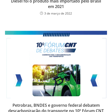
Diesel foi o produto mais importado pelo Brasil
em 2021
3 de março de 2022
Petrobras, BNDES e governo federal debatem
descarbonização do transporte no 10º Fórum CNT