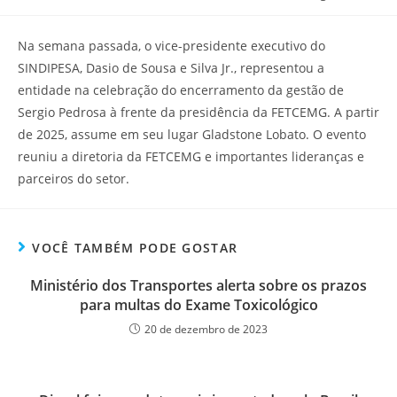
Na semana passada, o vice-presidente executivo do
SINDIPESA, Dasio de Sousa e Silva Jr., representou a
entidade na celebração do encerramento da gestão de
Sergio Pedrosa à frente da presidência da FETCEMG. A partir
de 2025, assume em seu lugar Gladstone Lobato. O evento
reuniu a diretoria da FETCEMG e importantes lideranças e
parceiros do setor.
VOCÊ TAMBÉM PODE GOSTAR
Ministério dos Transportes alerta sobre os prazos
para multas do Exame Toxicológico
20 de dezembro de 2023