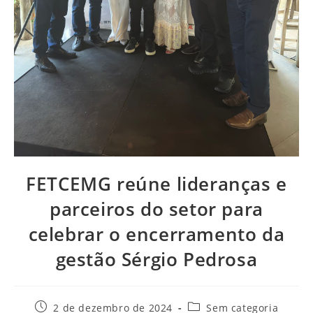
FETCEMG reúne lideranças e
parceiros do setor para
celebrar o encerramento da
gestão Sérgio Pedrosa
2 de dezembro de 2024
Sem categoria