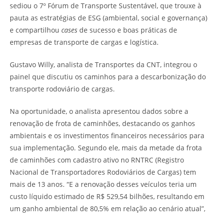
sediou o 7º Fórum de Transporte Sustentável, que trouxe à
pauta as estratégias de ESG (ambiental, social e governança)
e compartilhou
cases
de sucesso e boas práticas de
empresas de transporte de cargas e logística.
Gustavo Willy, analista de Transportes da CNT, integrou o
painel que discutiu os caminhos para a descarbonização do
transporte rodoviário de cargas.
Na oportunidade, o analista apresentou dados sobre a
renovação de frota de caminhões, destacando os ganhos
ambientais e os investimentos financeiros necessários para
sua implementação. Segundo ele, mais da metade da frota
de caminhões com cadastro ativo no RNTRC (Registro
Nacional de Transportadores Rodoviários de Cargas) tem
mais de 13 anos. “E a renovação desses veículos teria um
custo líquido estimado de R$ 529,54 bilhões, resultando em
um ganho ambiental de 80,5% em relação ao cenário atual”,