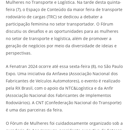
Mulheres no Transporte e Logística. Na tarde desta quinta-
feira (7), o Espaço de Conteúdo da maior feira de transporte
rodoviário de cargas (TRC) se dedicou a debater a
participação feminina no setor transportador. O Fórum
discutiu os desafios e as oportunidades para as mulheres
no setor de transporte e logística, além de promover a
geração de negócios por meio da diversidade de ideias e
perspectivas.
A Fenatran 2024 ocorre até essa sexta-feira (8), no São Paulo
Expo. Uma iniciativa da Anfavea (Associação Nacional dos
Fabricantes de Veículos Automotores), o evento é realizado
pela RX Brasil, com o apoio da NTC&Logística e da Anfir
(Associação Nacional dos Fabricantes de Implementos
Rodoviários). A CNT (Confederação Nacional do Transporte)
é uma das parceiras da feira.
O Fórum de Mulheres foi cuidadosamente organizado sob a