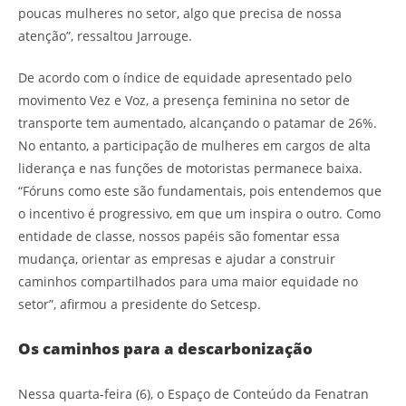
poucas mulheres no setor, algo que precisa de nossa
atenção”, ressaltou Jarrouge.
De acordo com o índice de equidade apresentado pelo
movimento Vez e Voz, a presença feminina no setor de
transporte tem aumentado, alcançando o patamar de 26%.
No entanto, a participação de mulheres em cargos de alta
liderança e nas funções de motoristas permanece baixa.
“Fóruns como este são fundamentais, pois entendemos que
o incentivo é progressivo, em que um inspira o outro. Como
entidade de classe, nossos papéis são fomentar essa
mudança, orientar as empresas e ajudar a construir
caminhos compartilhados para uma maior equidade no
setor”, afirmou a presidente do Setcesp.
Os caminhos para a descarbonização
Nessa quarta-feira (6), o Espaço de Conteúdo da Fenatran