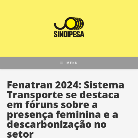
MENU
Fenatran 2024: Sistema
Transporte se destaca
em fóruns sobre a
presença feminina e a
descarbonização no
setor