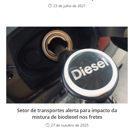
23 de julho de 2021
Setor de transportes alerta para impacto da
mistura de biodiesel nos fretes
27 de outubro de 2025