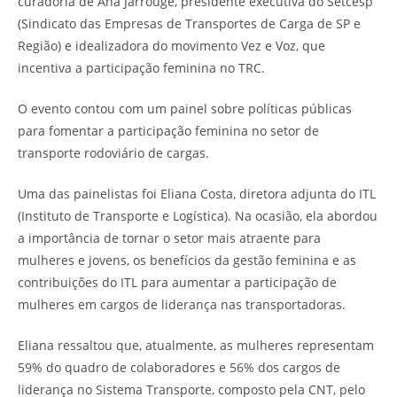
curadoria de Ana Jarrouge, presidente executiva do Setcesp
(Sindicato das Empresas de Transportes de Carga de SP e
Região) e idealizadora do movimento Vez e Voz, que
incentiva a participação feminina no TRC.
O evento contou com um painel sobre políticas públicas
para fomentar a participação feminina no setor de
transporte rodoviário de cargas.
Uma das painelistas foi Eliana Costa, diretora adjunta do ITL
(Instituto de Transporte e Logística). Na ocasião, ela abordou
a importância de tornar o setor mais atraente para
mulheres e jovens, os benefícios da gestão feminina e as
contribuições do ITL para aumentar a participação de
mulheres em cargos de liderança nas transportadoras.
Eliana ressaltou que, atualmente, as mulheres representam
59% do quadro de colaboradores e 56% dos cargos de
liderança no Sistema Transporte, composto pela CNT, pelo