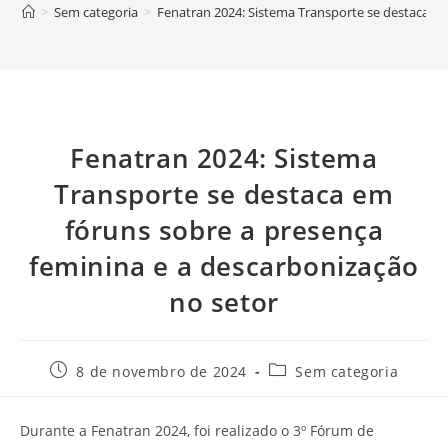
>
Sem categoria
>
Fenatran 2024: Sistema Transporte se destaca em
Fenatran 2024: Sistema
Transporte se destaca em
fóruns sobre a presença
feminina e a descarbonização
no setor
8 de novembro de 2024
Sem categoria
Durante a Fenatran 2024, foi realizado o 3º Fórum de