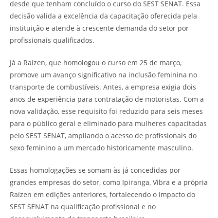
desde que tenham concluído o curso do SEST SENAT. Essa
decisão valida a excelência da capacitação oferecida pela
instituição e atende à crescente demanda do setor por
profissionais qualificados.
Já a Raízen, que homologou o curso em 25 de março,
promove um avanço significativo na inclusão feminina no
transporte de combustíveis. Antes, a empresa exigia dois
anos de experiência para contratação de motoristas. Com a
nova validação, esse requisito foi reduzido para seis meses
para o público geral e eliminado para mulheres capacitadas
pelo SEST SENAT, ampliando o acesso de profissionais do
sexo feminino a um mercado historicamente masculino.
Essas homologações se somam às já concedidas por
grandes empresas do setor, como Ipiranga, Vibra e a própria
Raízen em edições anteriores, fortalecendo o impacto do
SEST SENAT na qualificação profissional e no