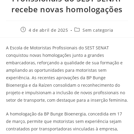
recebe novas homologações
4 de abril de 2025
Sem categoria
A Escola de Motoristas Profissionais do SEST SENAT
conquistou novas homologações junto a grandes
embarcadoras, reforçando a qualidade de sua formação e
ampliando as oportunidades para motoristas sem
experiência. As recentes aprovações da BP Bunge
Bioenergia e da Raízen consolidam o reconhecimento do
projeto e impulsionam a inclusão de novos profissionais no
setor de transporte, com destaque para a inserção feminina.
A homologação da BP Bunge Bioenergia, concedida em 17
de março, permite que motoristas sem experiência sejam
contratados por transportadoras vinculadas à empresa,