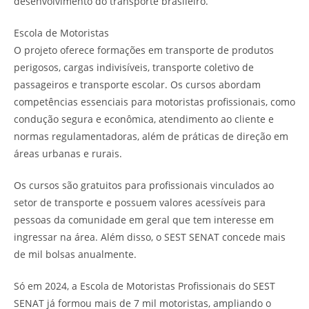
desenvolvimento do transporte brasileiro.
Escola de Motoristas
O projeto oferece formações em transporte de produtos
perigosos, cargas indivisíveis, transporte coletivo de
passageiros e transporte escolar. Os cursos abordam
competências essenciais para motoristas profissionais, como
condução segura e econômica, atendimento ao cliente e
normas regulamentadoras, além de práticas de direção em
áreas urbanas e rurais.
Os cursos são gratuitos para profissionais vinculados ao
setor de transporte e possuem valores acessíveis para
pessoas da comunidade em geral que tem interesse em
ingressar na área. Além disso, o SEST SENAT concede mais
de mil bolsas anualmente.
Só em 2024, a Escola de Motoristas Profissionais do SEST
SENAT já formou mais de 7 mil motoristas, ampliando o