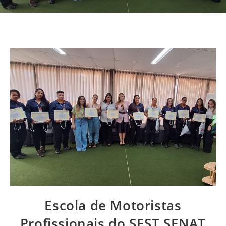
Escola de Motoristas
Profissionais do SEST SENAT