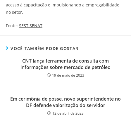
acesso à capacitação e impulsionando a empregabilidade
no setor.
Fonte:
SEST SENAT
VOCÊ TAMBÉM PODE GOSTAR
CNT lança ferramenta de consulta com
informações sobre mercado de petróleo
19 de maio de 2023
Em cerimônia de posse, novo superintendente no
DF defende valorização do servidor
12 de abril de 2023