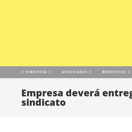
O SINDIPESA
ASSOCIADAS
BENEFÍCIOS
Empresa deverá entre
sindicato