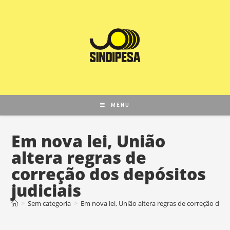
MENU
Em nova lei, União
altera regras de
correção dos depósitos
judiciais
>
Sem categoria
>
Em nova lei, União altera regras de correção dos 