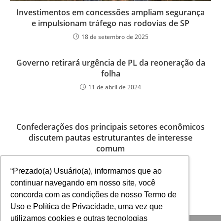
Investimentos em concessões ampliam segurança
e impulsionam tráfego nas rodovias de SP
18 de setembro de 2025
Governo retirará urgência de PL da reoneração da
folha
11 de abril de 2024
Confederações dos principais setores econômicos
discutem pautas estruturantes de interesse
comum
28 de junho de 2024
“Prezado(a) Usuário(a), informamos que ao
continuar navegando em nosso site, você
concorda com as condições de nosso Termo de
Uso e Política de Privacidade, uma vez que
utilizamos cookies e outras tecnologias