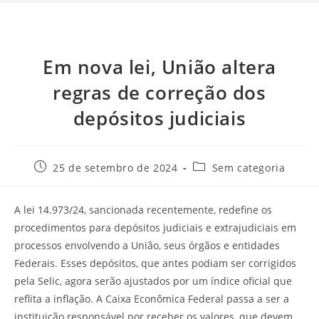
Em nova lei, União altera
regras de correção dos
depósitos judiciais
25 de setembro de 2024
Sem categoria
A lei 14.973/24, sancionada recentemente, redefine os
procedimentos para depósitos judiciais e extrajudiciais em
processos envolvendo a União, seus órgãos e entidades
Federais. Esses depósitos, que antes podiam ser corrigidos
pela Selic, agora serão ajustados por um índice oficial que
reflita a inflação. A Caixa Econômica Federal passa a ser a
instituição responsável por receber os valores, que devem