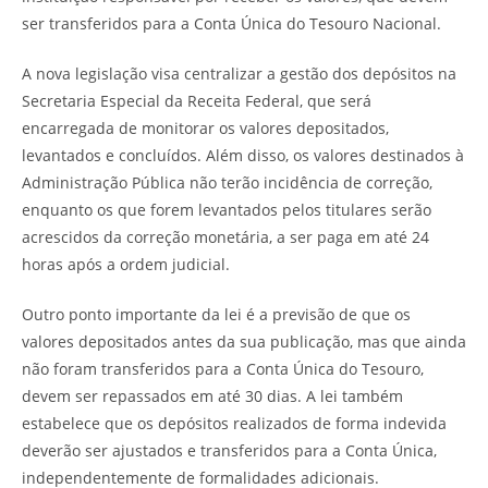
ser transferidos para a Conta Única do Tesouro Nacional.
A nova legislação visa centralizar a gestão dos depósitos na
Secretaria Especial da Receita Federal, que será
encarregada de monitorar os valores depositados,
levantados e concluídos. Além disso, os valores destinados à
Administração Pública não terão incidência de correção,
enquanto os que forem levantados pelos titulares serão
acrescidos da correção monetária, a ser paga em até 24
horas após a ordem judicial.
Outro ponto importante da lei é a previsão de que os
valores depositados antes da sua publicação, mas que ainda
não foram transferidos para a Conta Única do Tesouro,
devem ser repassados em até 30 dias. A lei também
estabelece que os depósitos realizados de forma indevida
deverão ser ajustados e transferidos para a Conta Única,
independentemente de formalidades adicionais.