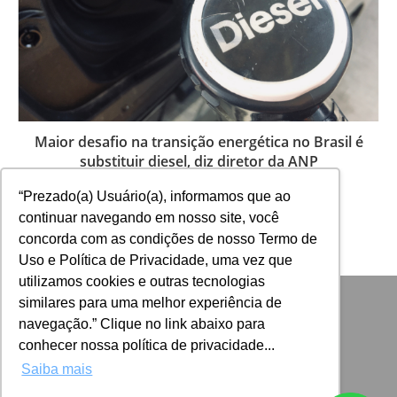
Maior desafio na transição energética no Brasil é
substituir diesel, diz diretor da ANP
10 de outubro de 2025
“Prezado(a) Usuário(a), informamos que ao
continuar navegando em nosso site, você
concorda com as condições de nosso Termo de
Uso e Política de Privacidade, uma vez que
utilizamos cookies e outras tecnologias
similares para uma melhor experiência de
navegação.” Clique no link abaixo para
conhecer nossa política de privacidade...
Saiba mais