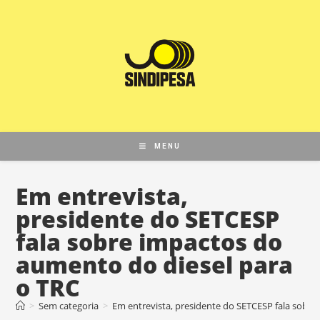
MENU
Em entrevista,
presidente do SETCESP
fala sobre impactos do
aumento do diesel para
o TRC
>
Sem categoria
>
Em entrevista, presidente do SETCESP fala sobre