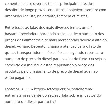
comentou sobre diversos temas, principalmente, dos
desafios de longo prazo, conquistas e objetivos, sempre com
uma visão realista, no entanto, também otimistas.
Entre todas as falas dos mais diversos temas, uma é
bastante reveladora para toda a sociedade: o aumento dos
preços dos alimentos e demais mercadorias devido a alta do
diesel. Adriano Depentor chama a atenção para o fato de
que as transportadoras não estão conseguindo repassar o
aumento do preço do diesel para o valor do frete. Ou seja, o
comércio e a indústria estão reajustando o preço dos
produtos pelo um aumento de preço de diesel que não
estão pagando.
Fonte: SETCESP – https://setcesp.org.br/noticias/em-
entrevista-presidente-do-setcesp-fala-sobre-impactos-do-
aumento-do-diesel-para-o-trc/