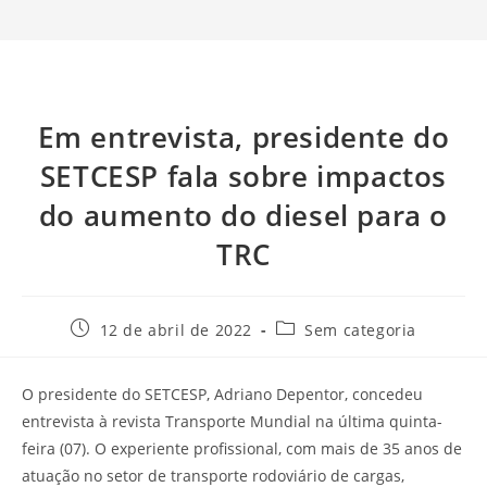
Em entrevista, presidente do
SETCESP fala sobre impactos
do aumento do diesel para o
TRC
12 de abril de 2022
Sem categoria
O presidente do SETCESP, Adriano Depentor, concedeu
entrevista à revista Transporte Mundial na última quinta-
feira (07). O experiente profissional, com mais de 35 anos de
atuação no setor de transporte rodoviário de cargas,