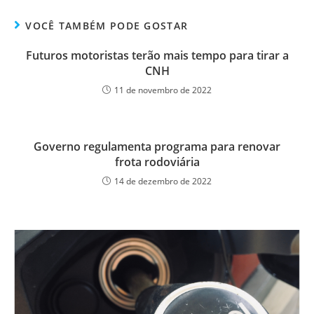
VOCÊ TAMBÉM PODE GOSTAR
Futuros motoristas terão mais tempo para tirar a
CNH
11 de novembro de 2022
Governo regulamenta programa para renovar
frota rodoviária
14 de dezembro de 2022