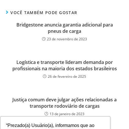
VOCÊ TAMBÉM PODE GOSTAR
Bridgestone anuncia garantia adicional para
pneus de carga
23 de novembro de 2023
Logística e transporte lideram demanda por
profissionais na maioria dos estados brasileiros
26 de fevereiro de 2025
Justiça comum deve julgar ações relacionadas a
transporte rodoviário de cargas
13 de janeiro de 2023
“Prezado(a) Usuário(a), informamos que ao