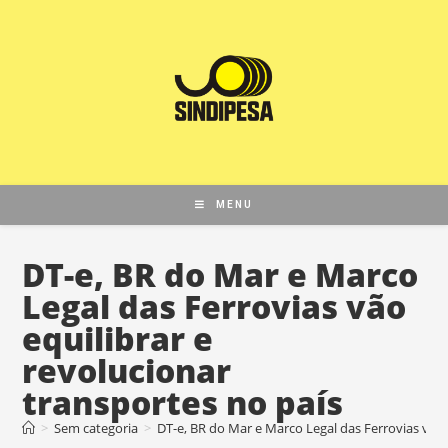
MENU
DT-e, BR do Mar e Marco
Legal das Ferrovias vão
equilibrar e
revolucionar
transportes no país
>
Sem categoria
>
DT-e, BR do Mar e Marco Legal das Ferrovias vão 