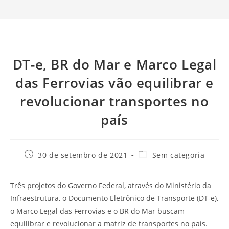
DT-e, BR do Mar e Marco Legal
das Ferrovias vão equilibrar e
revolucionar transportes no
país
30 de setembro de 2021
Sem categoria
Três projetos do Governo Federal, através do Ministério da
Infraestrutura, o Documento Eletrônico de Transporte (DT-e),
o Marco Legal das Ferrovias e o BR do Mar buscam
equilibrar e revolucionar a matriz de transportes no país.