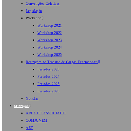
Convenções Coletivas
Legislação
Workshop
Workshop 2021
Workshop 2022
Workshop 2023
Workshop 2024
Workshop 2025
Restrições ao Trânsito de Cargas Excepcionais
Feriados 2023
Feriados 2024
Feriados 2025
Feriados 2026
Notícias
SERVIÇOS
ÁREA DO ASSOCIADO
COMJOVEM
AET