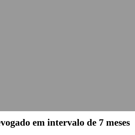
evogado em intervalo de 7 meses