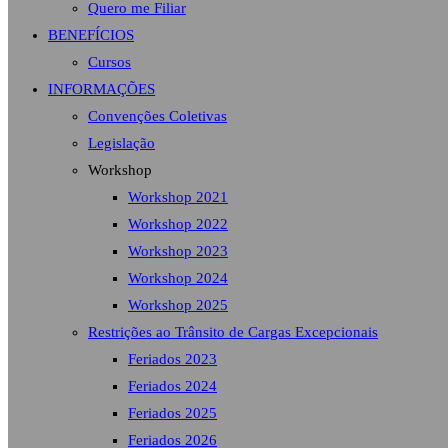
Quero me Filiar
BENEFÍCIOS
Cursos
INFORMAÇÕES
Convenções Coletivas
Legislação
Workshop
Workshop 2021
Workshop 2022
Workshop 2023
Workshop 2024
Workshop 2025
Restrições ao Trânsito de Cargas Excepcionais
Feriados 2023
Feriados 2024
Feriados 2025
Feriados 2026