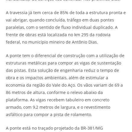
A travessia já tem cerca de 85% de toda a estrutura pronta e
vai abrigar, quando concluída, tráfego em duas pontes
paralelas, com o sentido de fluxo individual duplicado. A
frente de obras está localizada no km 295 da rodovia
federal, no município mineiro de Antônio Dias.
A ponte tem o diferencial de construção com a utilização de
estruturas metálicas para compor as vigas de sustentação
das pistas. Esta solução de engenharia reduz o tempo de
obra e os impactos ambientais, além de estimular a
economia da região do Vale do Aço. Os vãos variam de 69 a
86 metros de altura, conforme o relevo abaixo da
plataforma. As vigas recebem tabuleiro em concreto
armado, com 9,2 metros de largura, e o revestimento
asfáltico para compor a pista de rolamento.
A ponte está no traçado projetado da BR-381/MG