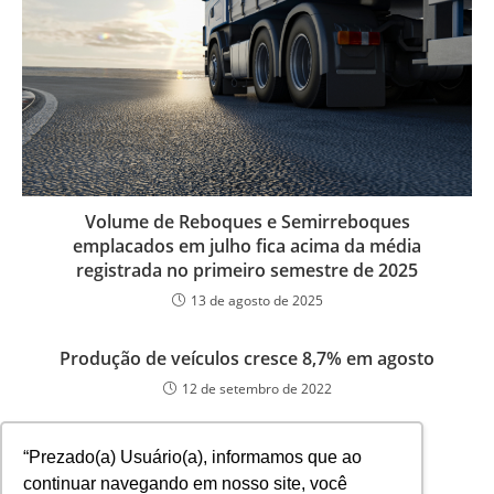
Volume de Reboques e Semirreboques
emplacados em julho fica acima da média
registrada no primeiro semestre de 2025
13 de agosto de 2025
Produção de veículos cresce 8,7% em agosto
12 de setembro de 2022
“Prezado(a) Usuário(a), informamos que ao
continuar navegando em nosso site, você