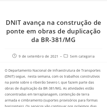
DNIT avança na construção de
ponte em obras de duplicação
da BR-381/MG
9 de setembro de 2021
Sem categoria
O Departamento Nacional de Infraestrutura de Transportes
(DNIT) segue, nesta semana, com os trabalhos construtivos
na ponte sobre o ribeirão Severo I, que fazem parte das
obras de duplicação da BR-381/MG. As atividades estão
concentradas em terraplanagem, contenção de terra
armada e cimbramento (suportes provisórios para formas
horizontais). Os serviços vão continuar nos próximos dias.