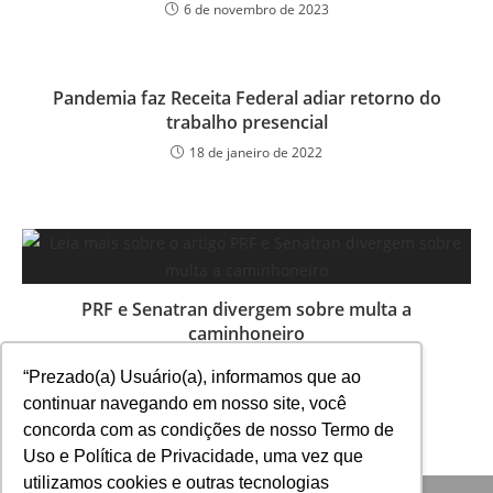
6 de novembro de 2023
Pandemia faz Receita Federal adiar retorno do
trabalho presencial
18 de janeiro de 2022
PRF e Senatran divergem sobre multa a
caminhoneiro
23 de maio de 2025
“Prezado(a) Usuário(a), informamos que ao
continuar navegando em nosso site, você
concorda com as condições de nosso Termo de
Uso e Política de Privacidade, uma vez que
utilizamos cookies e outras tecnologias