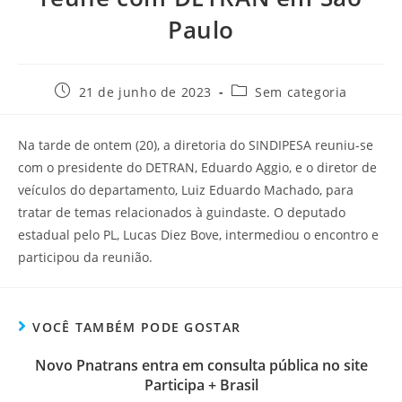
Paulo
21 de junho de 2023
Sem categoria
Na tarde de ontem (20), a diretoria do SINDIPESA reuniu-se
com o presidente do DETRAN, Eduardo Aggio, e o diretor de
veículos do departamento, Luiz Eduardo Machado, para
tratar de temas relacionados à guindaste. O deputado
estadual pelo PL, Lucas Diez Bove, intermediou o encontro e
participou da reunião.
VOCÊ TAMBÉM PODE GOSTAR
Novo Pnatrans entra em consulta pública no site
Participa + Brasil