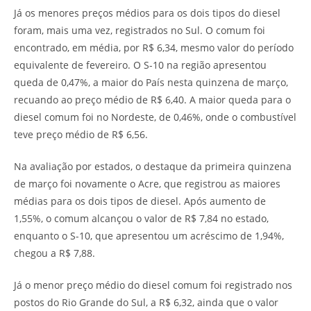
Já os menores preços médios para os dois tipos do diesel
foram, mais uma vez, registrados no Sul. O comum foi
encontrado, em média, por R$ 6,34, mesmo valor do período
equivalente de fevereiro. O S-10 na região apresentou
queda de 0,47%, a maior do País nesta quinzena de março,
recuando ao preço médio de R$ 6,40. A maior queda para o
diesel comum foi no Nordeste, de 0,46%, onde o combustível
teve preço médio de R$ 6,56.
Na avaliação por estados, o destaque da primeira quinzena
de março foi novamente o Acre, que registrou as maiores
médias para os dois tipos de diesel. Após aumento de
1,55%, o comum alcançou o valor de R$ 7,84 no estado,
enquanto o S-10, que apresentou um acréscimo de 1,94%,
chegou a R$ 7,88.
Já o menor preço médio do diesel comum foi registrado nos
postos do Rio Grande do Sul, a R$ 6,32, ainda que o valor