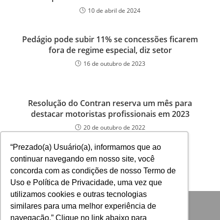
10 de abril de 2024
Pedágio pode subir 11% se concessões ficarem
fora de regime especial, diz setor
16 de outubro de 2023
Resolução do Contran reserva um mês para
destacar motoristas profissionais em 2023
20 de outubro de 2022
“Prezado(a) Usuário(a), informamos que ao
continuar navegando em nosso site, você
concorda com as condições de nosso Termo de
Uso e Política de Privacidade, uma vez que
utilizamos cookies e outras tecnologias
similares para uma melhor experiência de
navegação.” Clique no link abaixo para