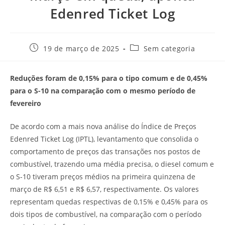
Edenred Ticket Log
19 de março de 2025
Sem categoria
Reduções foram de 0,15% para o tipo comum e de 0,45%
para o S-10 na comparação com o mesmo período de
fevereiro
De acordo com a mais nova análise do Índice de Preços
Edenred Ticket Log (IPTL), levantamento que consolida o
comportamento de preços das transações nos postos de
combustível, trazendo uma média precisa, o diesel comum e
o S-10 tiveram preços médios na primeira quinzena de
março de R$ 6,51 e R$ 6,57, respectivamente. Os valores
representam quedas respectivas de 0,15% e 0,45% para os
dois tipos de combustível, na comparação com o período