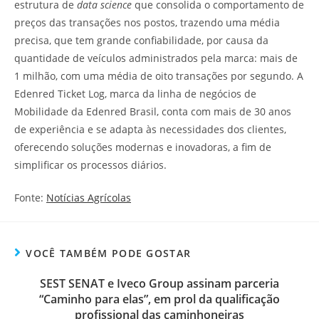
estrutura de
data science
que consolida o comportamento de
preços das transações nos postos, trazendo uma média
precisa, que tem grande confiabilidade, por causa da
quantidade de veículos administrados pela marca: mais de
1 milhão, com uma média de oito transações por segundo. A
Edenred Ticket Log, marca da linha de negócios de
Mobilidade da Edenred Brasil, conta com mais de 30 anos
de experiência e se adapta às necessidades dos clientes,
oferecendo soluções modernas e inovadoras, a fim de
simplificar os processos diários.
Fonte:
Notícias Agrícolas
VOCÊ TAMBÉM PODE GOSTAR
SEST SENAT e Iveco Group assinam parceria
“Caminho para elas”, em prol da qualificação
profissional das caminhoneiras