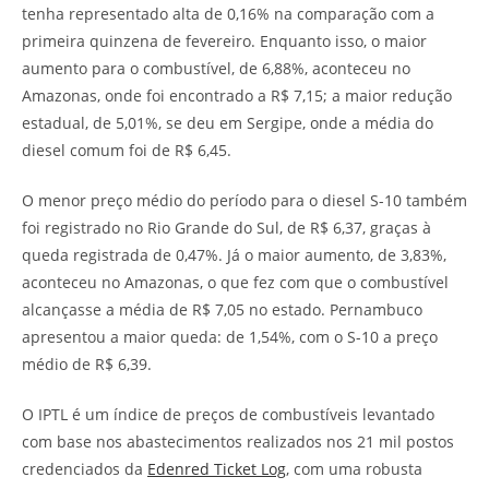
tenha representado alta de 0,16% na comparação com a
primeira quinzena de fevereiro. Enquanto isso, o maior
aumento para o combustível, de 6,88%, aconteceu no
Amazonas, onde foi encontrado a R$ 7,15; a maior redução
estadual, de 5,01%, se deu em Sergipe, onde a média do
diesel comum foi de R$ 6,45.
O menor preço médio do período para o diesel S-10 também
foi registrado no Rio Grande do Sul, de R$ 6,37, graças à
queda registrada de 0,47%. Já o maior aumento, de 3,83%,
aconteceu no Amazonas, o que fez com que o combustível
alcançasse a média de R$ 7,05 no estado. Pernambuco
apresentou a maior queda: de 1,54%, com o S-10 a preço
médio de R$ 6,39.
O IPTL é um índice de preços de combustíveis levantado
com base nos abastecimentos realizados nos 21 mil postos
credenciados da
Edenred Ticket Log
, com uma robusta