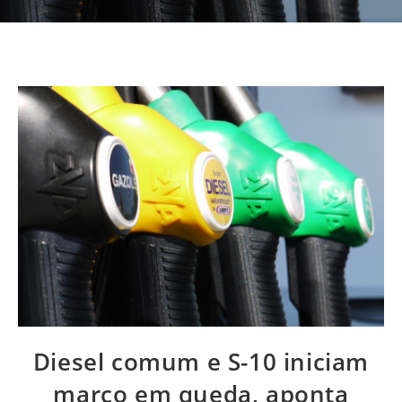
Diesel comum e S-10 iniciam
março em queda, aponta