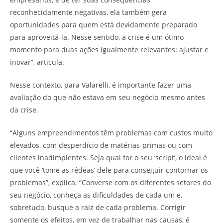
reconhecidamente negativas, ela também gera
oportunidades para quem está devidamente preparado
para aproveitá-la. Nesse sentido, a crise é um ótimo
momento para duas ações igualmente relevantes: ajustar e
inovar”, articula.
Nesse contexto, para Valarelli, é importante fazer uma
avaliação do que não estava em seu negócio mesmo antes
da crise.
“Alguns empreendimentos têm problemas com custos muito
elevados, com desperdício de matérias-primas ou com
clientes inadimplentes. Seja qual for o seu ‘script’, o ideal é
que você ‘tome as rédeas’ dele para conseguir contornar os
problemas”, explica. “Converse com os diferentes setores do
seu negócio, conheça as dificuldades de cada um e,
sobretudo, busque a raiz de cada problema. Corrigir
somente os efeitos, em vez de trabalhar nas causas, é