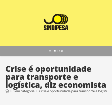
MENU
Crise é oportunidade
para transporte e
logística, diz economista
>
Sem categoria
>
Crise é oportunidade para transporte e logística,