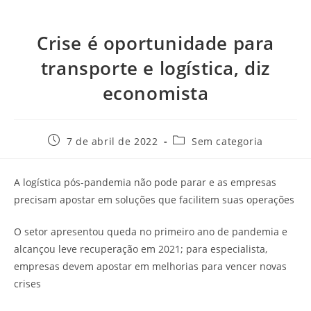
Crise é oportunidade para
transporte e logística, diz
economista
7 de abril de 2022
Sem categoria
A logística pós-pandemia não pode parar e as empresas
precisam apostar em soluções que facilitem suas operações
O setor apresentou queda no primeiro ano de pandemia e
alcançou leve recuperação em 2021; para especialista,
empresas devem apostar em melhorias para vencer novas
crises