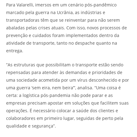
Para Valarelli, imersos em um cenário pós-pandêmico
marcado pela guerra na Ucrânia, as indústrias e
transportadoras têm que se reinventar para não serem
abaladas pelas crises atuais. Com isso, novos processos de
prevenção e cuidados foram implementados dentro da
atividade de transporte, tanto no despache quanto na
entrega.
”As estruturas que possibilitam o transporte estão sendo
repensadas para atender às demandas e prioridades de
uma sociedade acometida por um vírus desconhecido e por
uma guerra ‘sem eira, nem beira’”, analisa. “Uma coisa é
certa: a logística pós-pandemia não pode parar e as
empresas precisam apostar em soluções que facilitem suas
operações. É necessário colocar a saúde dos clientes e
colaboradores em primeiro lugar, seguidas de perto pela
qualidade e segurança”.