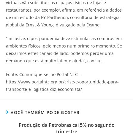
virtuais vão substituir os espaços físicos de lojas e
restaurantes, por exemplo”, afirma, em referência a dados
de um estudo da EY-Parthenon, consultoria de estratégia
global da Ernst & Young, divulgado pela Exame.
“Inclusive, o pós-pandemia deve estimular as compras em
ambientes físicos, pelo menos num primeiro momento. Se
deixarmos estes canais de lado, podemos perder uma
demanda que está muito latente ainda”, conclui.
Fonte: Comunique-se, no Portal NTC –
https://www.portalntc.org.br/crise-e-oportunidade-para-
transporte-e-logistica-diz-economista/
VOCÊ TAMBÉM PODE GOSTAR
Produção da Petrobras cai 5% no segundo
trimestre