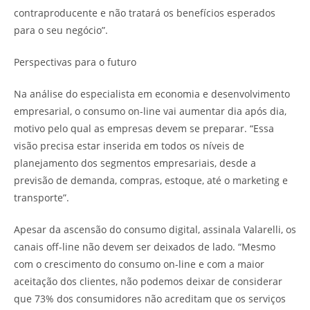
contraproducente e não tratará os benefícios esperados
para o seu negócio”.
Perspectivas para o futuro
Na análise do especialista em economia e desenvolvimento
empresarial, o consumo on-line vai aumentar dia após dia,
motivo pelo qual as empresas devem se preparar. “Essa
visão precisa estar inserida em todos os níveis de
planejamento dos segmentos empresariais, desde a
previsão de demanda, compras, estoque, até o marketing e
transporte”.
Apesar da ascensão do consumo digital, assinala Valarelli, os
canais off-line não devem ser deixados de lado. “Mesmo
com o crescimento do consumo on-line e com a maior
aceitação dos clientes, não podemos deixar de considerar
que 73% dos consumidores não acreditam que os serviços