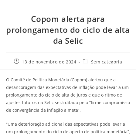
Copom alerta para
prolongamento do ciclo de alta
da Selic
13 de novembro de 2024
Sem categoria
O Comitê de Política Monetária (Copom) alertou que a
desancoragem das expectativas de inflação pode levar a um
prolongamento do ciclo de alta de juros e que o ritmo de
ajustes futuros na Selic será ditado pelo “firme compromisso
de convergência da inflação à meta”.
“Uma deterioração adicional das expectativas pode levar a
um prolongamento do ciclo de aperto de política monetária”,