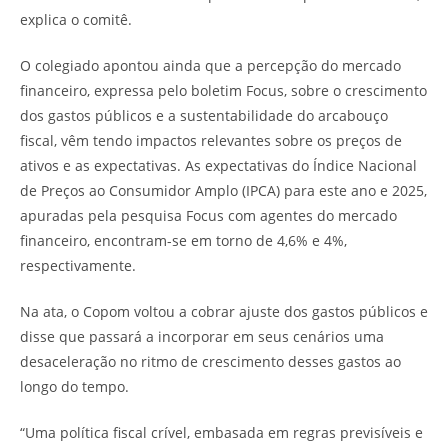
explica o comitê.
O colegiado apontou ainda que a percepção do mercado
financeiro, expressa pelo boletim Focus, sobre o crescimento
dos gastos públicos e a sustentabilidade do arcabouço
fiscal, vêm tendo impactos relevantes sobre os preços de
ativos e as expectativas. As expectativas do Índice Nacional
de Preços ao Consumidor Amplo (IPCA) para este ano e 2025,
apuradas pela pesquisa Focus com agentes do mercado
financeiro, encontram-se em torno de 4,6% e 4%,
respectivamente.
Na ata, o Copom voltou a cobrar ajuste dos gastos públicos e
disse que passará a incorporar em seus cenários uma
desaceleração no ritmo de crescimento desses gastos ao
longo do tempo.
“Uma política fiscal crível, embasada em regras previsíveis e