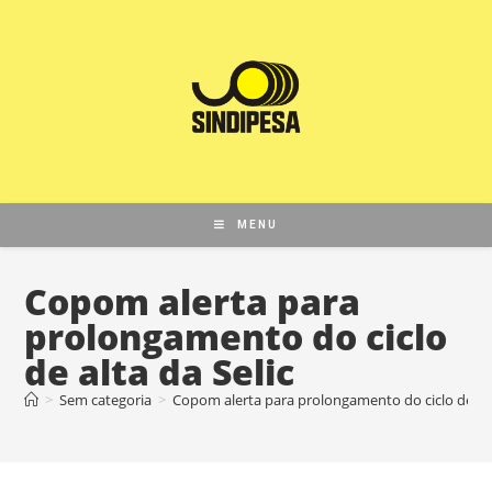
MENU
Copom alerta para
prolongamento do ciclo
de alta da Selic
>
Sem categoria
>
Copom alerta para prolongamento do ciclo de alt