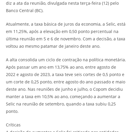
diz a ata da reunião, divulgada nesta terça-feira (12) pelo
Banco Central (BC).
Atualmente, a taxa básica de juros da economia, a Selic, está
em 11,25%, após a elevação em 0,50 ponto percentual na
última reunião em 5 e 6 de novembro. Com a decisão, a taxa
voltou ao mesmo patamar de janeiro deste ano.
A alta consolida um ciclo de contração na política monetária.
Após passar um ano em 13,75% ao ano, entre agosto de
2022 e agosto de 2023, a taxa teve seis cortes de 0,5 ponto e
um corte de 0,25 ponto, entre agosto do ano passado e maio
deste ano. Nas reuniões de junho e julho, o Copom decidiu
manter a taxa em 10,5% ao ano, começando a aumentar a
Selic na reunião de setembro, quando a taxa subiu 0,25
ponto.
Críticas