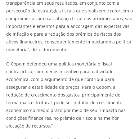
transparência em seus resultados, em conjunto com a
persecução de estratégias fiscais que sinalizem e reforcem o
compromisso com o arcabouço fiscal nos próximos anos, são
importantes elementos para a ancoragem das expectativas
de inflação e para a redução dos prêmios de riscos dos
ativos financeiros, consequentemente impactando a política
monetária”, diz o documento.
O Copom defendeu uma política monetária e fiscal
contracíclica, com menos incentivo para a atividade
econômica, com o argumento de que contribui para
assegurar a estabilidade de preços. Para o Copom, a
redução de crescimento dos gastos, principalmente de
forma mais estrutural, pode ser indutor de crescimento
econômico no médio prazo por meio de seu “impacto nas
condições financeiras, no prêmio de risco e na melhor
alocação de recursos.”