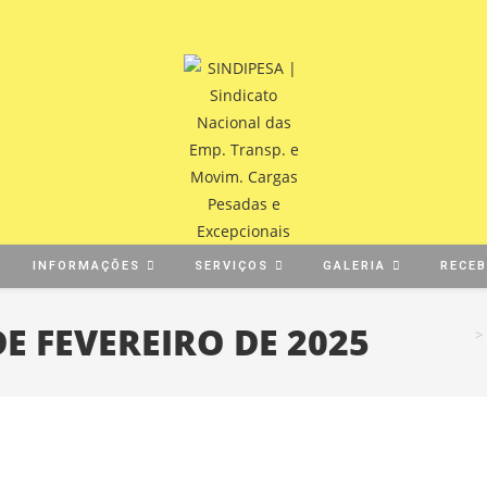
INFORMAÇÕES
SERVIÇOS
GALERIA
RECE
 FEVEREIRO DE 2025
>