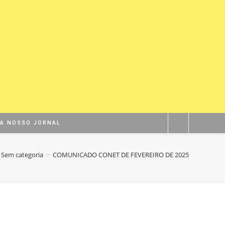
BA NOSSO JORNAL
Sem categoria
>
COMUNICADO CONET DE FEVEREIRO DE 2025