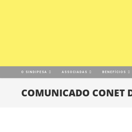
O SINDIPESA
ASSOCIADAS
BENEFÍCIOS
COMUNICADO CONET DE